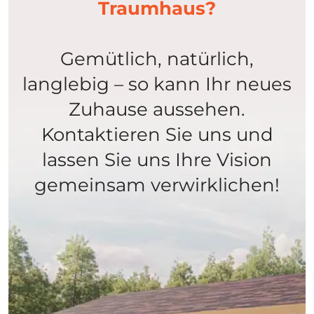
Traumhaus?
Gemütlich, natürlich,
langlebig – so kann Ihr neues
Zuhause aussehen.
Kontaktieren Sie uns und
lassen Sie uns Ihre Vision
gemeinsam verwirklichen!