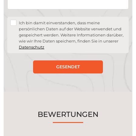
Ich bin damit einverstanden, dass meine
persönlichen Daten auf der Website verwendet und
gespeichert werden. Weitere Informationen darüber,
wie wir Ihre Daten speichern, finden Sie in unserer
Datenschutz
GESENDET
BEWERTUNGEN