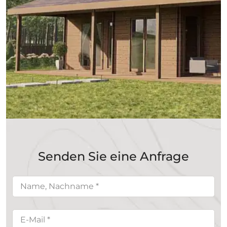
Senden Sie eine Anfrage