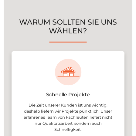
WARUM SOLLTEN SIE UNS
WÄHLEN?
Schnelle Projekte
Die Zeit unserer Kunden ist uns wichtig,
deshalb liefern wir Projekte pünktlich. Unser
erfahrenes Team von Fachleuten liefert nicht
nur Qualitätsarbeit, sondern auch
Schnelligkeit.