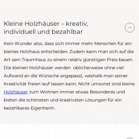
Kleine Holzhäuser – kreativ,
individuell und bezahlbar
Kein Wunder also, dass sich immer mehr Menschen für ein
kleines Holzhaus entscheiden. Zudem kann man sich auf die
Art sein Traumhaus zu einem relativ günstigen Preis bauen.
Die kleinen Holzhäuser werden üblicherweise ohne viel
Aufwand an die Wünsche angepasst, weshalb man seiner
Kreativität freien lauf lassen kann. Nicht umsonst sind kleine
Holzhäuser
zum Wohnen immer etwas Besonderes und
bieten die schönsten und kreativsten Lösungen für ein
bezahlbares Eigenheim.