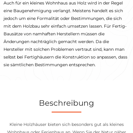
Auch für ein kleines Wohnhaus aus Holz wird in der Regel
eine Baugenehmigung verlangt. Meistens handelt es sich
jedoch um eine Formalität oder Bestimmungen, die sich
mit dem Holzbau sehr einfach umsetzen lassen. Für Fertig-
Bausätze von namhaften Herstellern müssen die
Änderungen nachträglich gemacht werden. Da die
Hersteller mit solchen Problemen vertraut sind, kann man
selbst bei Fertighäusern die Konstruktion so anpassen, dass
sie sämtlichen Bestimmungen entsprechen.
Beschreibung
Kleine Holzhäuser bieten sich besonders gut als kleines
Wohnhaus oder Ferienhaus an. Wenn Sie der Natur näher