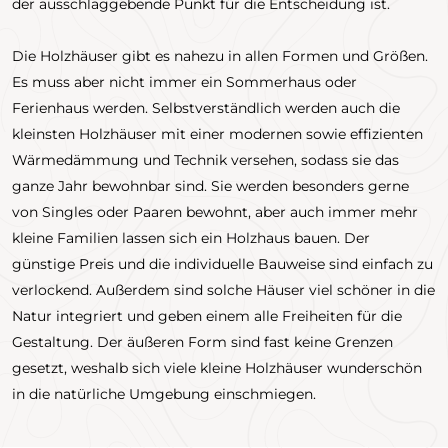
der ausschlaggebende Punkt für die Entscheidung ist.
Die Holzhäuser gibt es nahezu in allen Formen und Größen.
Es muss aber nicht immer ein Sommerhaus oder
Ferienhaus werden. Selbstverständlich werden auch die
kleinsten Holzhäuser mit einer modernen sowie effizienten
Wärmedämmung und Technik versehen, sodass sie das
ganze Jahr bewohnbar sind. Sie werden besonders gerne
von Singles oder Paaren bewohnt, aber auch immer mehr
kleine Familien lassen sich ein Holzhaus bauen. Der
günstige Preis und die individuelle Bauweise sind einfach zu
verlockend. Außerdem sind solche Häuser viel schöner in die
Natur integriert und geben einem alle Freiheiten für die
Gestaltung. Der äußeren Form sind fast keine Grenzen
gesetzt, weshalb sich viele kleine Holzhäuser wunderschön
in die natürliche Umgebung einschmiegen.