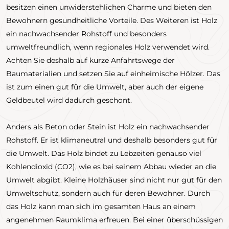
besitzen einen unwiderstehlichen Charme und bieten den
Bewohnern gesundheitliche Vorteile. Des Weiteren ist Holz
ein nachwachsender Rohstoff und besonders
umweltfreundlich, wenn regionales Holz verwendet wird.
Achten Sie deshalb auf kurze Anfahrtswege der
Baumaterialien und setzen Sie auf einheimische Hölzer. Das
ist zum einen gut für die Umwelt, aber auch der eigene
Geldbeutel wird dadurch geschont.
Anders als Beton oder Stein ist Holz ein nachwachsender
Rohstoff. Er ist klimaneutral und deshalb besonders gut für
die Umwelt. Das Holz bindet zu Lebzeiten genauso viel
Kohlendioxid (CO2), wie es bei seinem Abbau wieder an die
Umwelt abgibt. Kleine Holzhäuser sind nicht nur gut für den
Umweltschutz, sondern auch für deren Bewohner. Durch
das Holz kann man sich im gesamten Haus an einem
angenehmen Raumklima erfreuen. Bei einer überschüssigen