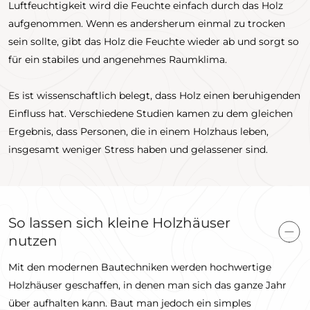
Luftfeuchtigkeit wird die Feuchte einfach durch das Holz
aufgenommen. Wenn es andersherum einmal zu trocken
sein sollte, gibt das Holz die Feuchte wieder ab und sorgt so
für ein stabiles und angenehmes Raumklima.
Es ist wissenschaftlich belegt, dass Holz einen beruhigenden
Einfluss hat. Verschiedene Studien kamen zu dem gleichen
Ergebnis, dass Personen, die in einem Holzhaus leben,
insgesamt weniger Stress haben und gelassener sind.
So lassen sich kleine Holzhäuser
nutzen
Mit den modernen Bautechniken werden hochwertige
Holzhäuser geschaffen, in denen man sich das ganze Jahr
über aufhalten kann. Baut man jedoch ein simples