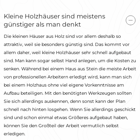
Kleine Holzhäuser sind meistens
günstiger als man denkt
Die kleinen Häuser aus Holz sind vor allem deshalb so
attraktiv, weil sie besonders günstig sind. Das kommt vor
allem daher, weil kleine Holzhäuser sehr schnell aufgebaut
sind. Man kann sogar selbst Hand anlegen, um die Kosten zu
senken. Während bei einem Haus aus Stein die meiste Arbeit
von professionellen Arbeitern erledigt wird, kann man sich
bei einem Holzhaus ohne viel eigene Vorkenntnisse am
Aufbau beteiligen. Mit den benötigten Werkzeugen sollten
Sie sich allerdings auskennen, denn sonst kann der Plan
schnell nach hinten losgehen. Wenn Sie allerdings geschickt
sind und schon einmal etwas Größeres aufgebaut haben,
können Sie den Großteil der Arbeit vermutlich selbst
erledigen.