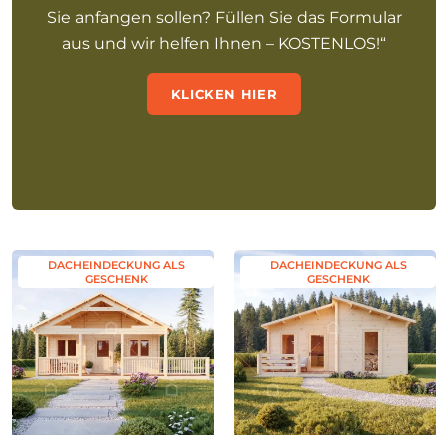
Sie anfangen sollen? Füllen Sie das Formular
aus und wir helfen Ihnen – KOSTENLOS!“
KLICKEN HIER
DACHEINDECKUNG ALS
DACHEINDECKUNG ALS
GESCHENK
GESCHENK