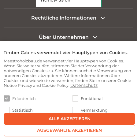
Rechtliche Informationen
Über Unternehmen
Timber Cabins verwendet vier Haupttypen von Cookies.
Informationen für Kunden
Maestroholzbau.de verwendet vier Haupttypen von Cookies.
Wenn Sie weiter surfen, stimmen Sie der Verwendung der
notwendigen Cookies zu. Sie können auch die Verwendung von
anderen Cookies akzeptieren. Weitere Informationen über
Cookies und wie wir sie verwenden, finden Sie in unserer Cookie
Datenschutz
Notice Privacy and Cookie Policy.
Erforderlich
Funktional
Statistisch
Vermarktung
ALLE AKZEPTIEREN
AUSGEWÄHLTE AKZEPTIEREN