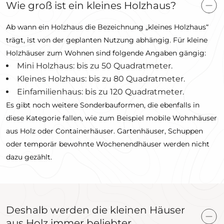
Wie groß ist ein kleines Holzhaus?
Ab wann ein Holzhaus die Bezeichnung „kleines Holzhaus“
trägt, ist von der geplanten Nutzung abhängig. Für kleine
Holzhäuser zum Wohnen sind folgende Angaben gängig:
Mini Holzhaus: bis zu 50 Quadratmeter.
Kleines Holzhaus: bis zu 80 Quadratmeter.
Einfamilienhaus: bis zu 120 Quadratmeter.
Es gibt noch weitere Sonderbauformen, die ebenfalls in
diese Kategorie fallen, wie zum Beispiel mobile Wohnhäuser
aus Holz oder Containerhäuser. Gartenhäuser, Schuppen
oder temporär bewohnte Wochenendhäuser werden nicht
dazu gezählt.
Deshalb werden die kleinen Häuser
aus Holz immer beliebter