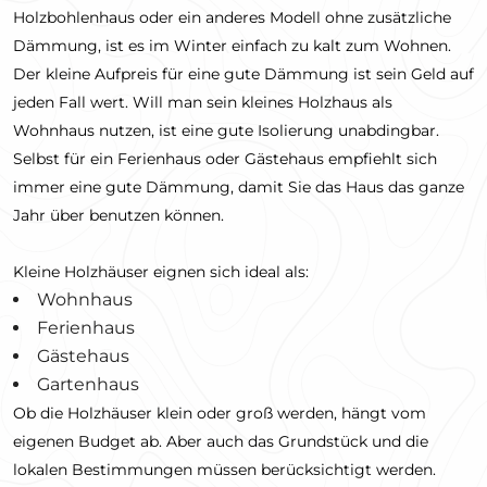
Holzbohlenhaus oder ein anderes Modell ohne zusätzliche
Dämmung, ist es im Winter einfach zu kalt zum Wohnen.
Der kleine Aufpreis für eine gute Dämmung ist sein Geld auf
jeden Fall wert. Will man sein kleines Holzhaus als
Wohnhaus nutzen, ist eine gute Isolierung unabdingbar.
Selbst für ein Ferienhaus oder Gästehaus empfiehlt sich
immer eine gute Dämmung, damit Sie das Haus das ganze
Jahr über benutzen können.
Kleine Holzhäuser eignen sich ideal als:
Wohnhaus
Ferienhaus
Gästehaus
Gartenhaus
Ob die Holzhäuser klein oder groß werden, hängt vom
eigenen Budget ab. Aber auch das Grundstück und die
lokalen Bestimmungen müssen berücksichtigt werden.