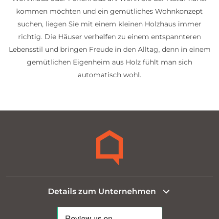
kommen möchten und ein gemütliches Wohnkonzept
suchen, liegen Sie mit einem kleinen Holzhaus immer
richtig. Die Häuser verhelfen zu einem entspannteren
Lebensstil und bringen Freude in den Alltag, denn in einem
gemütlichen Eigenheim aus Holz fühlt man sich
automatisch wohl.
Details zum Unternehmen