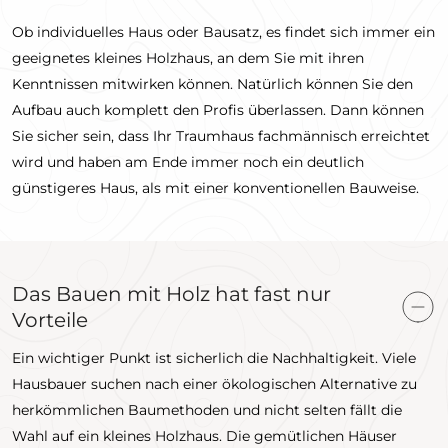
Ob individuelles Haus oder Bausatz, es findet sich immer ein
geeignetes kleines Holzhaus, an dem Sie mit ihren
Kenntnissen mitwirken können. Natürlich können Sie den
Aufbau auch komplett den Profis überlassen. Dann können
Sie sicher sein, dass Ihr Traumhaus fachmännisch erreichtet
wird und haben am Ende immer noch ein deutlich
günstigeres Haus, als mit einer konventionellen Bauweise.
Das Bauen mit Holz hat fast nur
Vorteile
Ein wichtiger Punkt ist sicherlich die Nachhaltigkeit. Viele
Hausbauer suchen nach einer ökologischen Alternative zu
herkömmlichen Baumethoden und nicht selten fällt die
Wahl auf ein kleines Holzhaus. Die gemütlichen Häuser