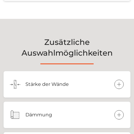
Zusätzliche
Auswahlmöglichkeiten
Stärke der Wände
Dämmung