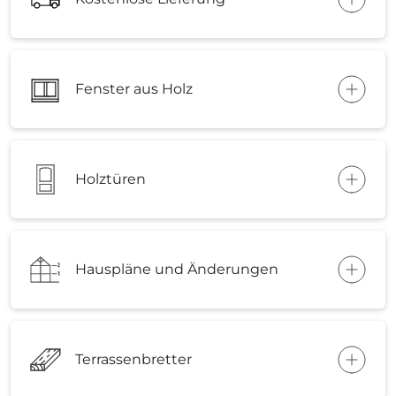
Fenster aus Holz
Holztüren
Hauspläne und Änderungen
Terrassenbretter