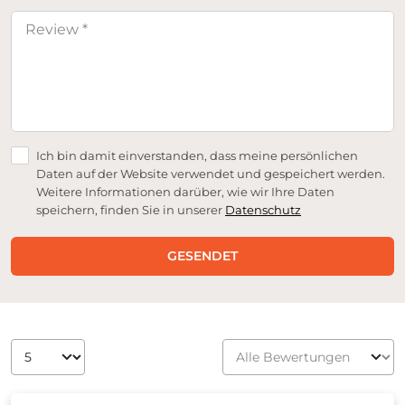
Ich bin damit einverstanden, dass meine persönlichen
Daten auf der Website verwendet und gespeichert werden.
Weitere Informationen darüber, wie wir Ihre Daten
speichern, finden Sie in unserer
Datenschutz
GESENDET