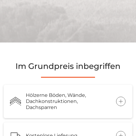
Im Grundpreis inbegriffen
Hölzerne Böden, Wände,
Dachkonstruktionen,
Dachsparren
Kostenlose Lieferung