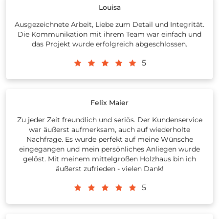
Louisa
Ausgezeichnete Arbeit, Liebe zum Detail und Integrität.
Die Kommunikation mit ihrem Team war einfach und
das Projekt wurde erfolgreich abgeschlossen.
5
Felix Maier
Zu jeder Zeit freundlich und seriös. Der Kundenservice
war äußerst aufmerksam, auch auf wiederholte
Nachfrage. Es wurde perfekt auf meine Wünsche
eingegangen und mein persönliches Anliegen wurde
gelöst. Mit meinem mittelgroßen Holzhaus bin ich
äußerst zufrieden - vielen Dank!
5