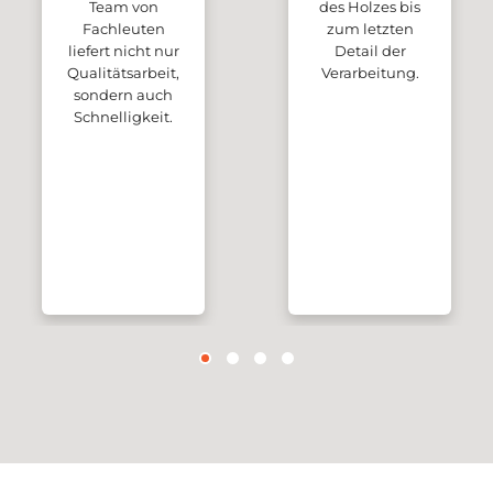
Team von
des Holzes bis
Fachleuten
zum letzten
liefert nicht nur
Detail der
Qualitätsarbeit,
Verarbeitung.
sondern auch
Schnelligkeit.