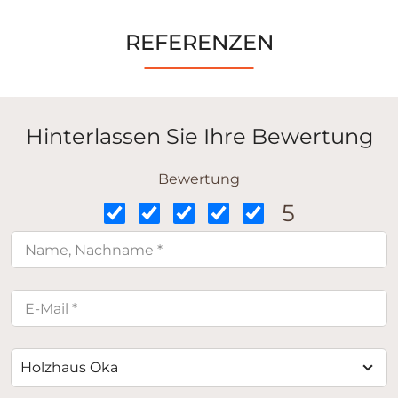
REFERENZEN
Hinterlassen Sie Ihre Bewertung
Bewertung
5
Holzhaus Oka