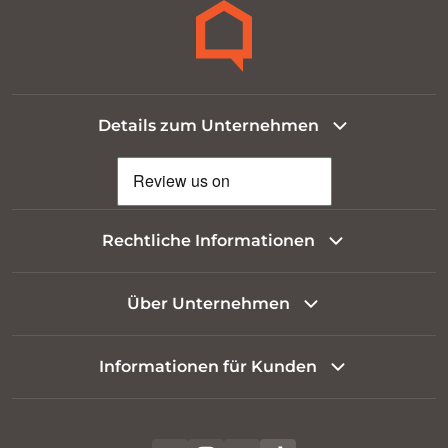
Details zum Unternehmen
Rechtliche Informationen
Über Unternehmen
Informationen für Kunden