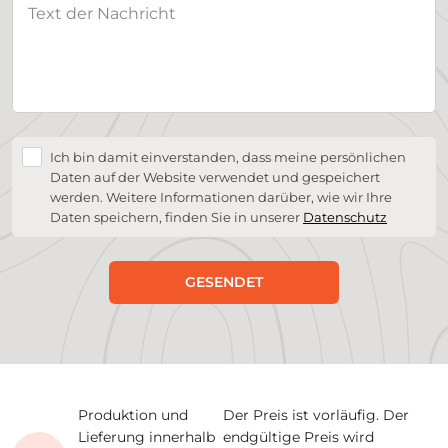
Ich bin damit einverstanden, dass meine persönlichen
Daten auf der Website verwendet und gespeichert
werden. Weitere Informationen darüber, wie wir Ihre
Daten speichern, finden Sie in unserer
Datenschutz
GESENDET
Produktion und
Der Preis ist vorläufig. Der
Lieferung innerhalb
endgültige Preis wird