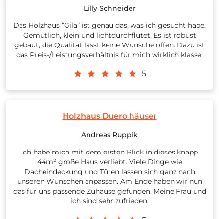
Lilly Schneider
Das Holzhaus “Gila” ist genau das, was ich gesucht habe.
Gemütlich, klein und lichtdurchflutet. Es ist robust
gebaut, die Qualität lässt keine Wünsche offen. Dazu ist
das Preis-/Leistungsverhältnis für mich wirklich klasse.
5
Holzhaus Duero
häuser
Andreas Ruppik
Ich habe mich mit dem ersten Blick in dieses knapp
44m² große Haus verliebt. Viele Dinge wie
Dacheindeckung und Türen lassen sich ganz nach
unseren Wünschen anpassen. Am Ende haben wir nun
das für uns passende Zuhause gefunden. Meine Frau und
ich sind sehr zufrieden.