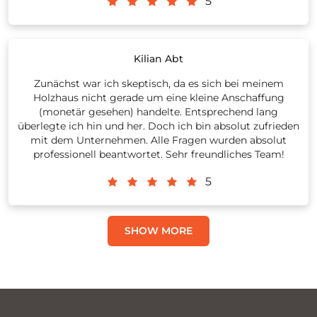
5
Kilian Abt
Zunächst war ich skeptisch, da es sich bei meinem
Holzhaus nicht gerade um eine kleine Anschaffung
(monetär gesehen) handelte. Entsprechend lang
überlegte ich hin und her. Doch ich bin absolut zufrieden
mit dem Unternehmen. Alle Fragen wurden absolut
professionell beantwortet. Sehr freundliches Team!
5
SHOW MORE