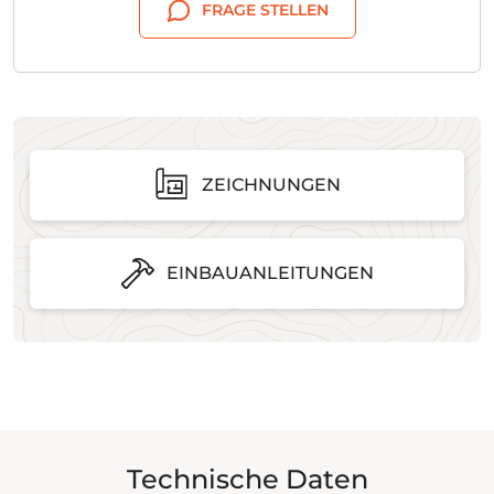
FRAGE STELLEN
ZEICHNUNGEN
EINBAUANLEITUNGEN
Technische Daten