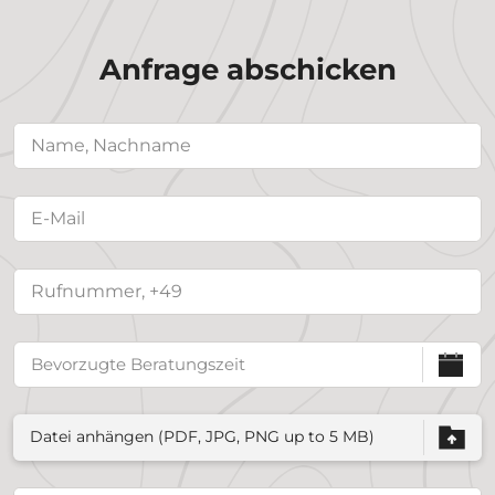
Anfrage abschicken
Datei anhängen (PDF, JPG, PNG up to 5 MB)