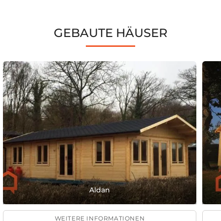
GEBAUTE HÄUSER
Aldan
WEITERE INFORMATIONEN