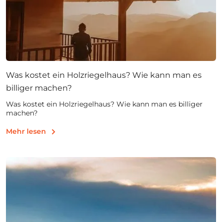
Was kostet ein Holzriegelhaus? Wie kann man es
billiger machen?
Was kostet ein Holzriegelhaus? Wie kann man es billiger
machen?
Mehr lesen