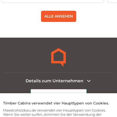
ALLE ANSEHEN
Details zum Unternehmen
Timber Cabins verwendet vier Haupttypen von Cookies.
Maestroholzbau.de verwendet vier Haupttypen von Cookies.
Rechtliche Informationen
Wenn Sie weiter surfen, stimmen Sie der Verwendung der