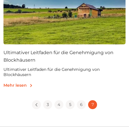
Ultimativer Leitfaden für die Genehmigung von
Blockhäusern
Ultimativer Leitfaden für die Genehmigung von
Blockhäusern
Mehr lesen
3
4
5
6
7