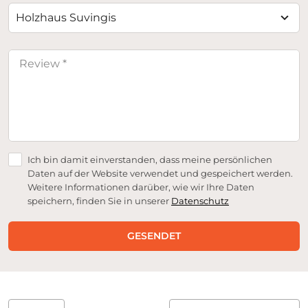
Holzhaus Suvingis
Ich bin damit einverstanden, dass meine persönlichen
Daten auf der Website verwendet und gespeichert werden.
Weitere Informationen darüber, wie wir Ihre Daten
speichern, finden Sie in unserer
Datenschutz
GESENDET