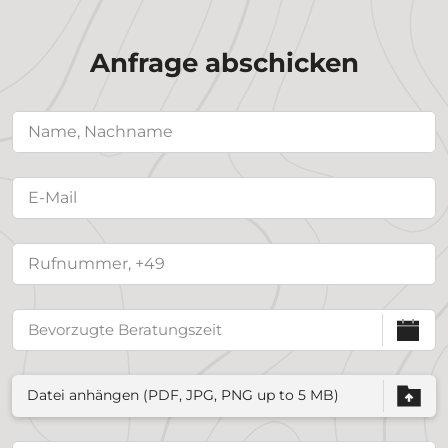
Anfrage abschicken
Datei anhängen (PDF, JPG, PNG up to 5 MB)