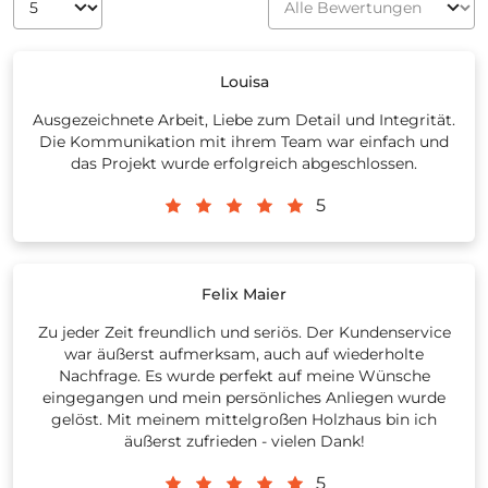
Louisa
Ausgezeichnete Arbeit, Liebe zum Detail und Integrität.
Die Kommunikation mit ihrem Team war einfach und
das Projekt wurde erfolgreich abgeschlossen.
5
Felix Maier
Zu jeder Zeit freundlich und seriös. Der Kundenservice
war äußerst aufmerksam, auch auf wiederholte
Nachfrage. Es wurde perfekt auf meine Wünsche
eingegangen und mein persönliches Anliegen wurde
gelöst. Mit meinem mittelgroßen Holzhaus bin ich
äußerst zufrieden - vielen Dank!
5