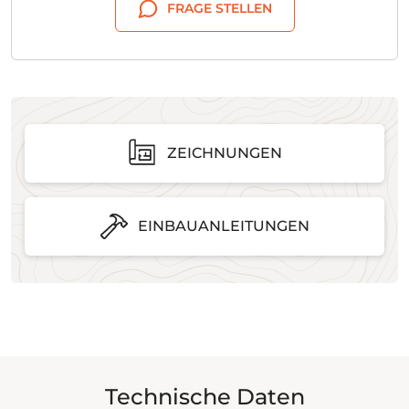
FRAGE STELLEN
ZEICHNUNGEN
EINBAUANLEITUNGEN
Technische Daten