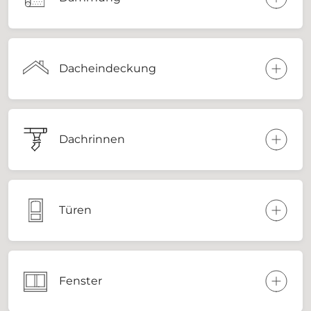
Dacheindeckung
Dachrinnen
Türen
Fenster