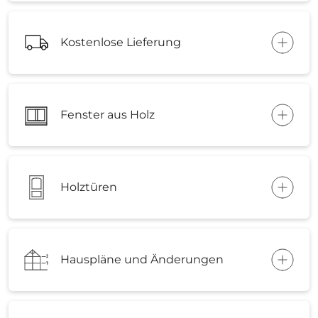
Kostenlose Lieferung
Fenster aus Holz
Holztüren
Hauspläne und Änderungen