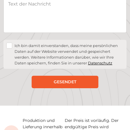
Ich bin damit einverstanden, dass meine persönlichen
Daten auf der Website verwendet und gespeichert
werden. Weitere Informationen darüber, wie wir Ihre
Daten speichern, finden Sie in unserer
Datenschutz
GESENDET
Produktion und
Der Preis ist vorläufig. Der
Lieferung innerhalb
endgültige Preis wird