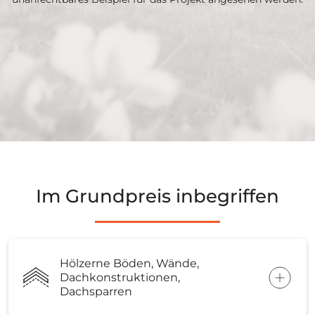
Im Grundpreis inbegriffen
Hölzerne Böden, Wände,
Dachkonstruktionen,
Dachsparren