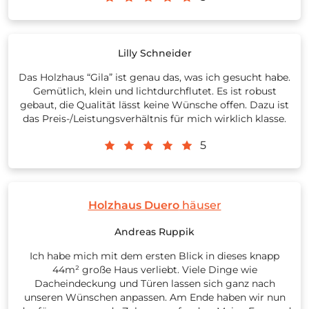
Lilly Schneider
Das Holzhaus “Gila” ist genau das, was ich gesucht habe.
Gemütlich, klein und lichtdurchflutet. Es ist robust
gebaut, die Qualität lässt keine Wünsche offen. Dazu ist
das Preis-/Leistungsverhältnis für mich wirklich klasse.
5
Holzhaus Duero
häuser
Andreas Ruppik
Ich habe mich mit dem ersten Blick in dieses knapp
44m² große Haus verliebt. Viele Dinge wie
Dacheindeckung und Türen lassen sich ganz nach
unseren Wünschen anpassen. Am Ende haben wir nun