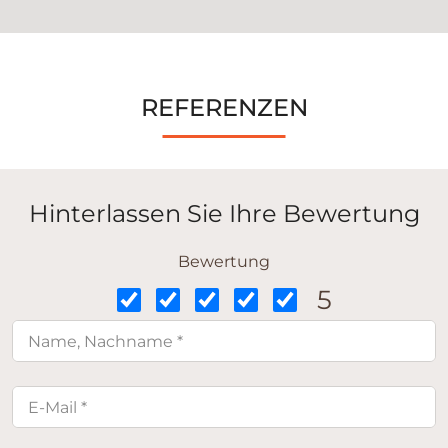
REFERENZEN
Hinterlassen Sie Ihre Bewertung
Bewertung
5