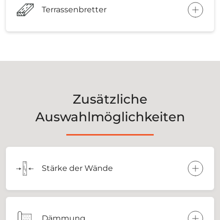
Terrassenbretter
Zusätzliche
Auswahlmöglichkeiten
Stärke der Wände
Dämmung