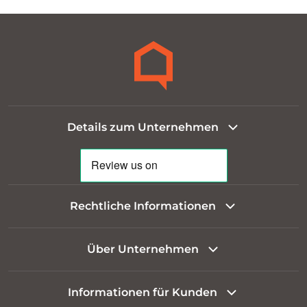
Details zum Unternehmen
Rechtliche Informationen
Über Unternehmen
Informationen für Kunden