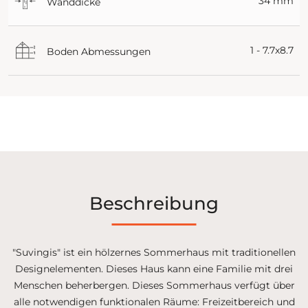
34 mm
Wanddicke
1 - 7.7x8.7
Boden Abmessungen
Beschreibung
"Suvingis" ist ein hölzernes Sommerhaus mit traditionellen
Designelementen. Dieses Haus kann eine Familie mit drei
Menschen beherbergen. Dieses Sommerhaus verfügt über
alle notwendigen funktionalen Räume: Freizeitbereich und