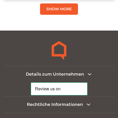
SHOW MORE
Details zum Unternehmen
Rechtliche Informationen