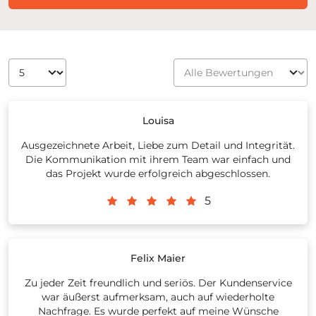
Louisa
Ausgezeichnete Arbeit, Liebe zum Detail und Integrität.
Die Kommunikation mit ihrem Team war einfach und
das Projekt wurde erfolgreich abgeschlossen.
5
Felix Maier
Zu jeder Zeit freundlich und seriös. Der Kundenservice
war äußerst aufmerksam, auch auf wiederholte
Nachfrage. Es wurde perfekt auf meine Wünsche