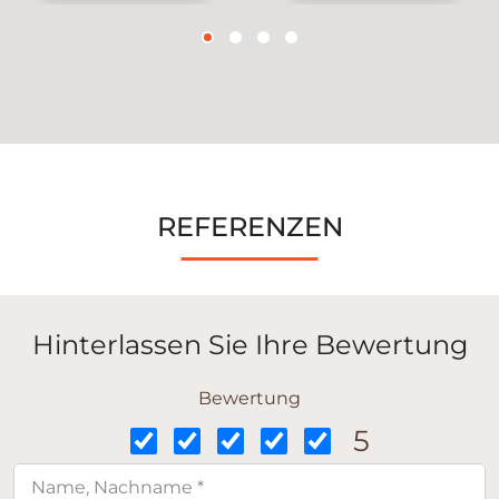
REFERENZEN
Hinterlassen Sie Ihre Bewertung
Bewertung
5