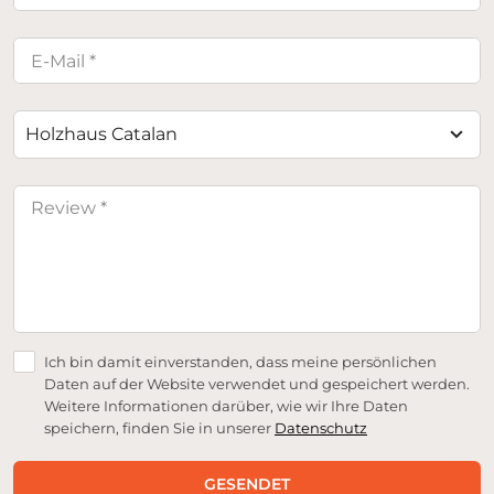
Holzhaus Catalan
Ich bin damit einverstanden, dass meine persönlichen
Daten auf der Website verwendet und gespeichert werden.
Weitere Informationen darüber, wie wir Ihre Daten
speichern, finden Sie in unserer
Datenschutz
GESENDET