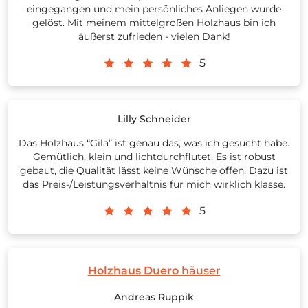
eingegangen und mein persönliches Anliegen wurde
gelöst. Mit meinem mittelgroßen Holzhaus bin ich
äußerst zufrieden - vielen Dank!
5
Lilly Schneider
Das Holzhaus “Gila” ist genau das, was ich gesucht habe.
Gemütlich, klein und lichtdurchflutet. Es ist robust
gebaut, die Qualität lässt keine Wünsche offen. Dazu ist
das Preis-/Leistungsverhältnis für mich wirklich klasse.
5
Holzhaus Duero
häuser
Andreas Ruppik