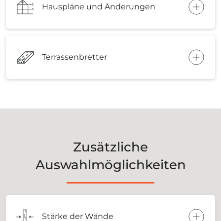
Hauspläne und Änderungen
Terrassenbretter
Zusätzliche
Auswahlmöglichkeiten
Stärke der Wände