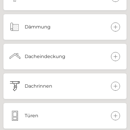
Dämmung
Dacheindeckung
Dachrinnen
Türen