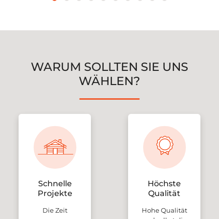
WARUM SOLLTEN SIE UNS
WÄHLEN?
Schnelle
Höchste
Projekte
Qualität
Die Zeit
Hohe Qualität