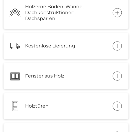
Hölzerne Böden, Wände,
Dachkonstruktionen,
Dachsparren
Kostenlose Lieferung
Fenster aus Holz
Holztüren