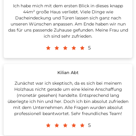
Ich habe mich mit dem ersten Blick in dieses knapp
44m² große Haus verliebt. Viele Dinge wie
Dacheindeckung und Türen lassen sich ganz nach
unseren Wünschen anpassen. Am Ende haben wir nun
das für uns passende Zuhause gefunden. Meine Frau und
ich sind sehr zufrieden.
5
Kilian Abt
Zunächst war ich skeptisch, da es sich bei meinem
Holzhaus nicht gerade um eine kleine Anschaffung
(monetär gesehen) handelte. Entsprechend lang
überlegte ich hin und her. Doch ich bin absolut zufrieden
mit dem Unternehmen. Alle Fragen wurden absolut
professionell beantwortet. Sehr freundliches Team!
5