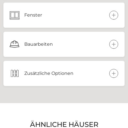
Fenster
Bauarbeiten
Zusätzliche Optionen
ÄHNLICHE HÄUSER