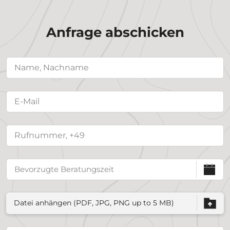
Anfrage abschicken
Datei anhängen (PDF, JPG, PNG up to 5 MB)