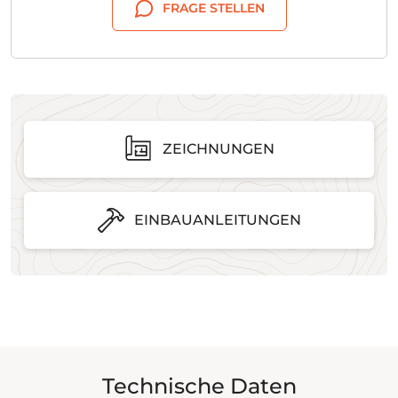
FRAGE STELLEN
ZEICHNUNGEN
EINBAUANLEITUNGEN
Technische Daten