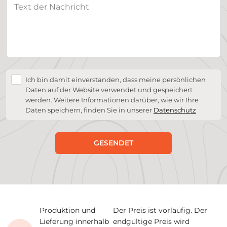
Ich bin damit einverstanden, dass meine persönlichen
Daten auf der Website verwendet und gespeichert
werden. Weitere Informationen darüber, wie wir Ihre
Daten speichern, finden Sie in unserer
Datenschutz
GESENDET
Produktion und
Der Preis ist vorläufig. Der
Lieferung innerhalb
endgültige Preis wird