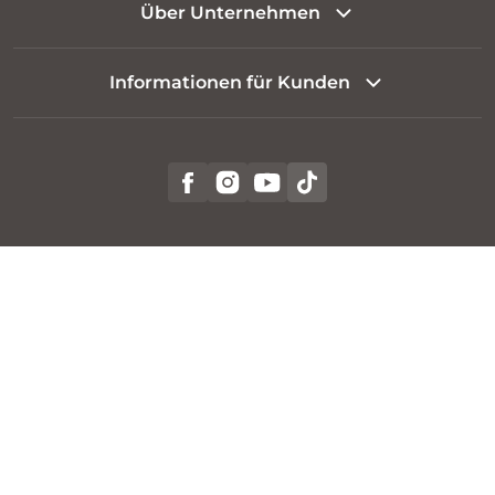
Über Unternehmen
Informationen für Kunden