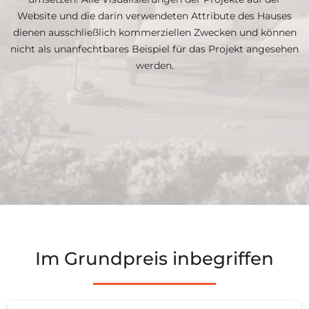
Website und die darin verwendeten Attribute des Hauses
dienen ausschließlich kommerziellen Zwecken und können
nicht als unanfechtbares Beispiel für das Projekt angesehen
werden.
Im Grundpreis inbegriffen