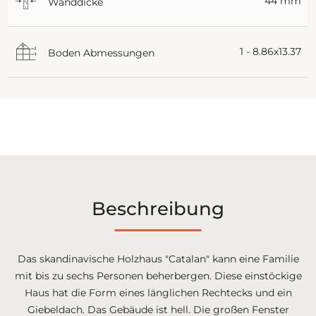
44 mm
Wanddicke
1 - 8.86x13.37
Boden Abmessungen
Beschreibung
Das skandinavische Holzhaus "Catalan" kann eine Familie
mit bis zu sechs Personen beherbergen. Diese einstöckige
Haus hat die Form eines länglichen Rechtecks und ein
Giebeldach. Das Gebäude ist hell. Die großen Fenster