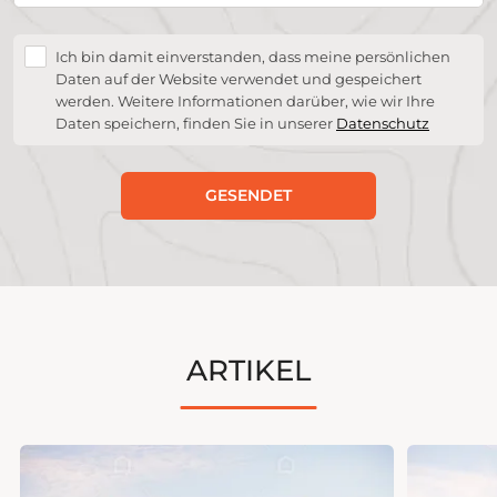
Ich bin damit einverstanden, dass meine persönlichen
Daten auf der Website verwendet und gespeichert
werden. Weitere Informationen darüber, wie wir Ihre
Daten speichern, finden Sie in unserer
Datenschutz
GESENDET
ARTIKEL