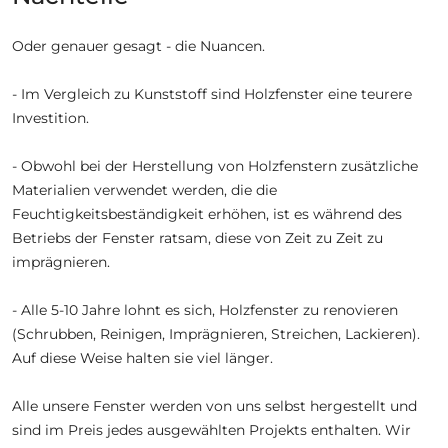
Oder genauer gesagt - die Nuancen.
- Im Vergleich zu Kunststoff sind Holzfenster eine teurere
Investition.
- Obwohl bei der Herstellung von Holzfenstern zusätzliche
Materialien verwendet werden, die die
Feuchtigkeitsbeständigkeit erhöhen, ist es während des
Betriebs der Fenster ratsam, diese von Zeit zu Zeit zu
imprägnieren.
- Alle 5-10 Jahre lohnt es sich, Holzfenster zu renovieren
(Schrubben, Reinigen, Imprägnieren, Streichen, Lackieren).
Auf diese Weise halten sie viel länger.
Alle unsere Fenster werden von uns selbst hergestellt und
sind im Preis jedes ausgewählten Projekts enthalten. Wir