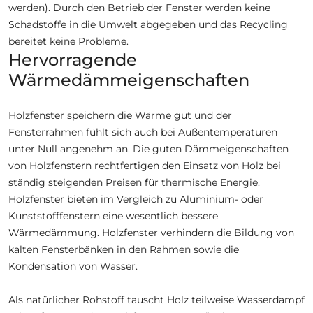
werden). Durch den Betrieb der Fenster werden keine
Schadstoffe in die Umwelt abgegeben und das Recycling
bereitet keine Probleme.
Hervorragende
Wärmedämmeigenschaften
Holzfenster speichern die Wärme gut und der
Fensterrahmen fühlt sich auch bei Außentemperaturen
unter Null angenehm an. Die guten Dämmeigenschaften
von Holzfenstern rechtfertigen den Einsatz von Holz bei
ständig steigenden Preisen für thermische Energie.
Holzfenster bieten im Vergleich zu Aluminium- oder
Kunststofffenstern eine wesentlich bessere
Wärmedämmung. Holzfenster verhindern die Bildung von
kalten Fensterbänken in den Rahmen sowie die
Kondensation von Wasser.
Als natürlicher Rohstoff tauscht Holz teilweise Wasserdampf