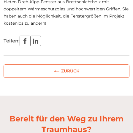
bieten Dreh-Kipp-Fenster aus Brettschichtholz mit
doppeltem Wärmeschutzglas und hochwertigen Griffen. Sie
haben auch die Möglichkeit, die Fenstergrößen im Projekt
kostenlos zu ändern!
Teilen:
ZURÜCK
Bereit für den Weg zu Ihrem
Traumhaus?