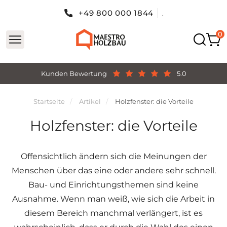
+49 800 000 1844
.
Kunden Bewertung
5.0
Startseite
Artikel
Holzfenster: die Vorteile
Holzfenster: die Vorteile
Offensichtlich ändern sich die Meinungen der
Menschen über das eine oder andere sehr schnell.
Bau- und Einrichtungsthemen sind keine
Ausnahme. Wenn man weiß, wie sich die Arbeit in
diesem Bereich manchmal verlängert, ist es