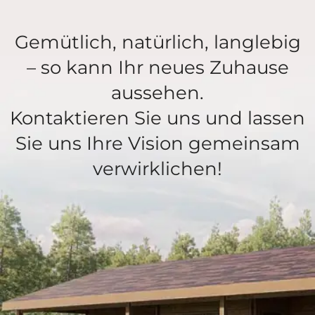
Gemütlich, natürlich, langlebig
– so kann Ihr neues Zuhause
aussehen.
Kontaktieren Sie uns und lassen
Sie uns Ihre Vision gemeinsam
verwirklichen!