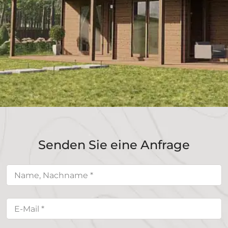
Senden Sie eine Anfrage