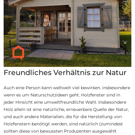
Freundliches Verhältnis zur Natur
Auch eine Person kann weltweit viel bewirken, insbesondere
wenn es um Naturschutzideen geht. Holzfenster sind in
jeder Hinsicht eine umweltfreundliche Wahl. Insbesondere
Holz allein ist eine natürliche, erneuerbare Quelle der Natur,
und auch andere Materialien, die für die Herstellung von
Holzfenstern benötigt werden, sind natürlich (zumindest
sollten diese von bewussten Produzenten ausgewählt