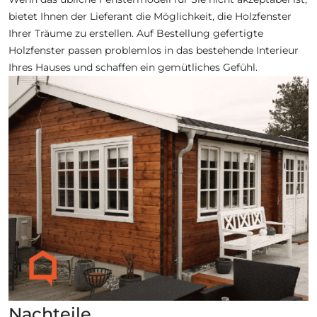
bietet Ihnen der Lieferant die Möglichkeit, die Holzfenster
Ihrer Träume zu erstellen. Auf Bestellung gefertigte
Holzfenster passen problemlos in das bestehende Interieur
Ihres Hauses und schaffen ein gemütliches Gefühl.
Nachteile