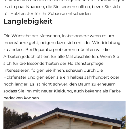
es ein paar Nuancen, die Sie kennen sollten, bevor Sie sich
für Holzfenster für Ihr Zuhause entscheiden.
Langlebigkeit
Die Wünsche der Menschen, insbesondere wenn es um
Innenräume geht, neigen dazu, sich mit der Windrichtung
zu ändern. Bei Reparaturproblemen möchten wir die
Arbeiten jedoch oft ein für alle Mal abschließen. Wenn Sie
sich für die Besonderheiten der Holzfensterpflege
interessieren, folgen Sie ihnen, schauen durch die
Holzfenster und genießen sie ein halbes Jahrhundert oder
noch länger. Es ist nicht schwer, den Baum zu erneuern,
sodass Sie ihn mit neuer Kleidung, auch bekannt als Farbe,
bedecken können.