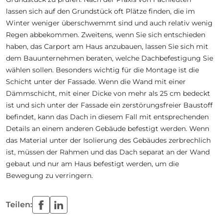
lassen sich auf den Grundstück oft Plätze finden, die im
Winter weniger überschwemmt sind und auch relativ wenig
Regen abbekommen. Zweitens, wenn Sie sich entschieden
haben, das Carport am Haus anzubauen, lassen Sie sich mit
dem Bauunternehmen beraten, welche Dachbefestigung Sie
wählen sollen. Besonders wichtig für die Montage ist die
Schicht unter der Fassade. Wenn die Wand mit einer
Dämmschicht, mit einer Dicke von mehr als 25 cm bedeckt
ist und sich unter der Fassade ein zerstörungsfreier Baustoff
befindet, kann das Dach in diesem Fall mit entsprechenden
Details an einem anderen Gebäude befestigt werden. Wenn
das Material unter der Isolierung des Gebäudes zerbrechlich
ist, müssen der Rahmen und das Dach separat an der Wand
gebaut und nur am Haus befestigt werden, um die
Bewegung zu verringern.
Teilen: