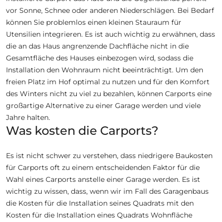
vor Sonne, Schnee oder anderen Niederschlägen. Bei Bedarf
können Sie problemlos einen kleinen Stauraum für
Utensilien integrieren. Es ist auch wichtig zu erwähnen, dass
die an das Haus angrenzende Dachfläche nicht in die
Gesamtfläche des Hauses einbezogen wird, sodass die
Installation den Wohnraum nicht beeinträchtigt. Um den
freien Platz im Hof ​​optimal zu nutzen und für den Komfort
des Winters nicht zu viel zu bezahlen, können Carports eine
großartige Alternative zu einer Garage werden und viele
Jahre halten.
Was kosten die Carports?
Es ist nicht schwer zu verstehen, dass niedrigere Baukosten
für Carports oft zu einem entscheidenden Faktor für die
Wahl eines Carports anstelle einer Garage werden. Es ist
wichtig zu wissen, dass, wenn wir im Fall des Garagenbaus
die Kosten für die Installation seines Quadrats mit den
Kosten für die Installation eines Quadrats Wohnfläche