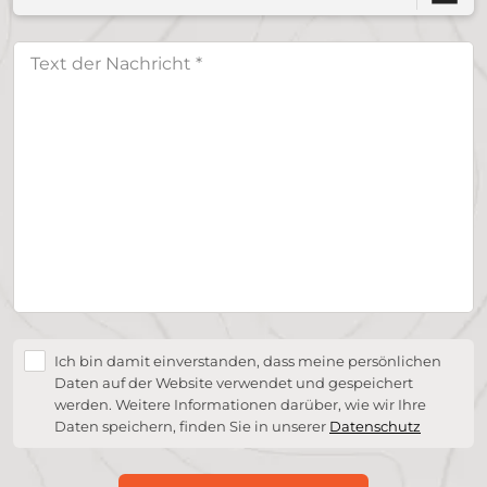
Ich bin damit einverstanden, dass meine persönlichen
Daten auf der Website verwendet und gespeichert
werden. Weitere Informationen darüber, wie wir Ihre
Daten speichern, finden Sie in unserer
Datenschutz