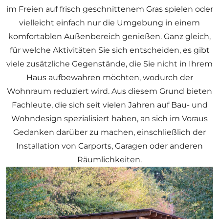
im Freien auf frisch geschnittenem Gras spielen oder
vielleicht einfach nur die Umgebung in einem
komfortablen Außenbereich genießen. Ganz gleich,
für welche Aktivitäten Sie sich entscheiden, es gibt
viele zusätzliche Gegenstände, die Sie nicht in Ihrem
Haus aufbewahren möchten, wodurch der
Wohnraum reduziert wird. Aus diesem Grund bieten
Fachleute, die sich seit vielen Jahren auf Bau- und
Wohndesign spezialisiert haben, an sich im Voraus
Gedanken darüber zu machen, einschließlich der
Installation von Carports, Garagen oder anderen
Räumlichkeiten.