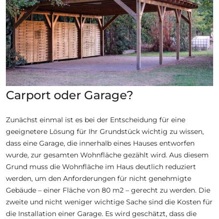
Carport oder Garage?
Zunächst einmal ist es bei der Entscheidung für eine
geeignetere Lösung für Ihr Grundstück wichtig zu wissen,
dass eine Garage, die innerhalb eines Hauses entworfen
wurde, zur gesamten Wohnfläche gezählt wird. Aus diesem
Grund muss die Wohnfläche im Haus deutlich reduziert
werden, um den Anforderungen für nicht genehmigte
Gebäude – einer Fläche von 80 m2 – gerecht zu werden. Die
zweite und nicht weniger wichtige Sache sind die Kosten für
die Installation einer Garage. Es wird geschätzt, dass die