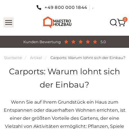
+49 800 000 1844
.
Kunden Bewertung
5.0
Startseite
Artikel
Carports: Warum lohnt sich der Einbau?
Carports: Warum lohnt sich
der Einbau?
Wenn Sie auf Ihrem Grundstück ein Haus zum
Entspannen oder dauerhaften Wohnen errichten, ist
einer der größten Vorteile des Gartens, der eine
Vielzahl von Aktivitäten ermöglicht: Pflanzen, Spiele