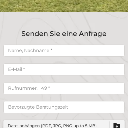
Senden Sie eine Anfrage
Datei anhängen (PDF, JPG, PNG up to 5 MB)