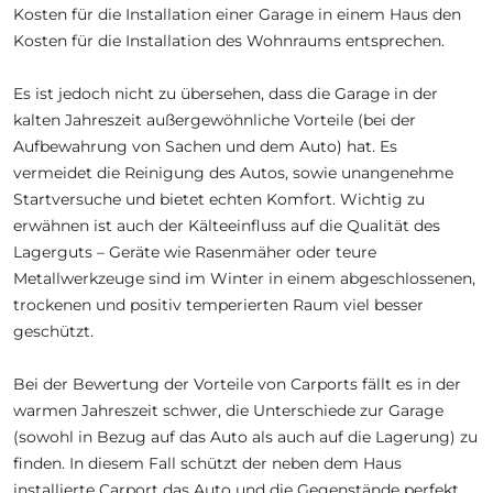
Kosten für die Installation einer Garage in einem Haus den
Kosten für die Installation des Wohnraums entsprechen.
Es ist jedoch nicht zu übersehen, dass die Garage in der
kalten Jahreszeit außergewöhnliche Vorteile (bei der
Aufbewahrung von Sachen und dem Auto) hat. Es
vermeidet die Reinigung des Autos, sowie unangenehme
Startversuche und bietet echten Komfort. Wichtig zu
erwähnen ist auch der Kälteeinfluss auf die Qualität des
Lagerguts – Geräte wie Rasenmäher oder teure
Metallwerkzeuge sind im Winter in einem abgeschlossenen,
trockenen und positiv temperierten Raum viel besser
geschützt.
Bei der Bewertung der Vorteile von Carports fällt es in der
warmen Jahreszeit schwer, die Unterschiede zur Garage
(sowohl in Bezug auf das Auto als auch auf die Lagerung) zu
finden. In diesem Fall schützt der neben dem Haus
installierte Carport das Auto und die Gegenstände perfekt