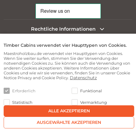
Rechtliche Informationen
Timber Cabins verwendet vier Haupttypen von Cookies.
Über Unternehmen
Maestroholzbau.de verwendet vier Haupttypen von Cookies.
Wenn Sie weiter surfen, stimmen Sie der Verwendung der
notwendigen Cookies zu. Sie können auch die Verwendung von
Informationen für Kunden
anderen Cookies akzeptieren. Weitere Informationen über
Cookies und wie wir sie verwenden, finden Sie in unserer Cookie
Datenschutz
Notice Privacy and Cookie Policy.
Erforderlich
Funktional
Statistisch
Vermarktung
ALLE AKZEPTIEREN
AUSGEWÄHLTE AKZEPTIEREN