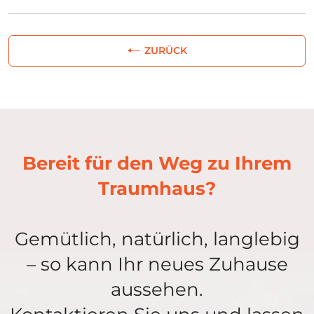
ZURÜCK
Bereit für den Weg zu Ihrem
Traumhaus?
Gemütlich, natürlich, langlebig
– so kann Ihr neues Zuhause
aussehen.