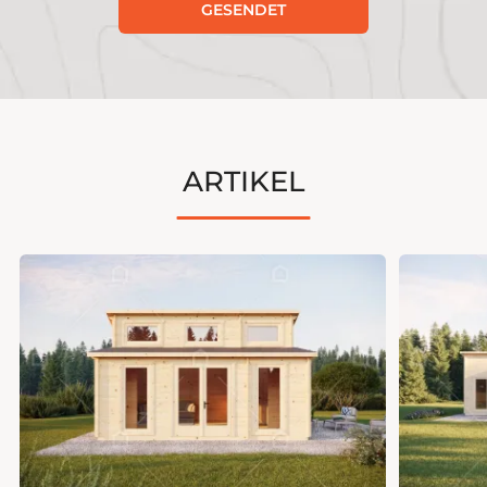
GESENDET
ARTIKEL