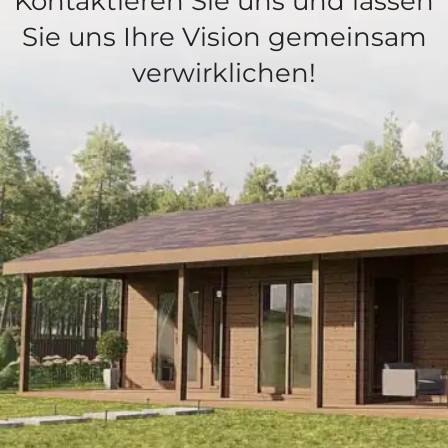
Kontaktieren Sie uns und lassen
Sie uns Ihre Vision gemeinsam
verwirklichen!