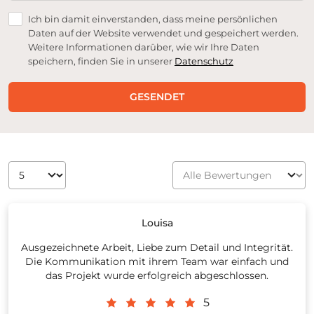
Ich bin damit einverstanden, dass meine persönlichen
Daten auf der Website verwendet und gespeichert werden.
Weitere Informationen darüber, wie wir Ihre Daten
speichern, finden Sie in unserer
Datenschutz
GESENDET
Louisa
Ausgezeichnete Arbeit, Liebe zum Detail und Integrität.
Die Kommunikation mit ihrem Team war einfach und
das Projekt wurde erfolgreich abgeschlossen.
5