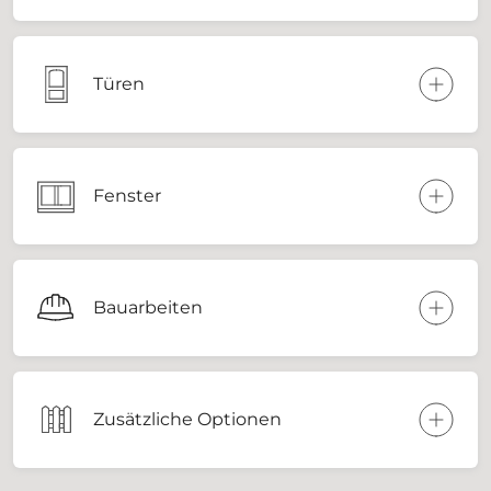
Türen
Fenster
Bauarbeiten
Zusätzliche Optionen