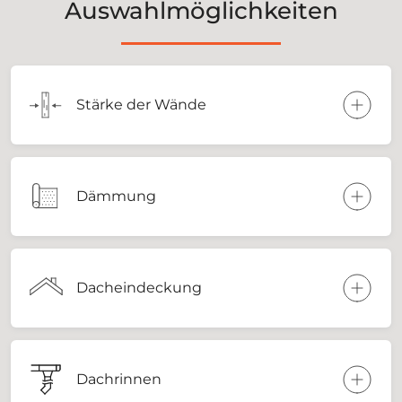
Auswahlmöglichkeiten
Stärke der Wände
Dämmung
Dacheindeckung
Dachrinnen