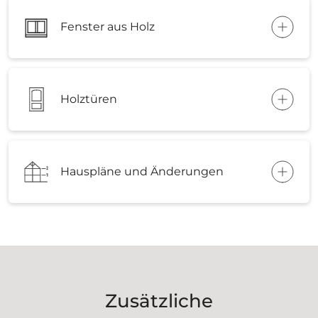
Fenster aus Holz
Holztüren
Hauspläne und Änderungen
Zusätzliche