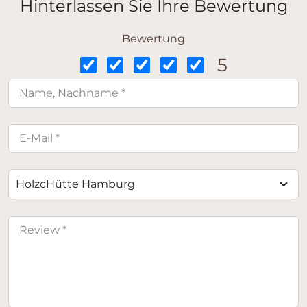
Hinterlassen Sie Ihre Bewertung
Bewertung
5
HolzcHütte Hamburg