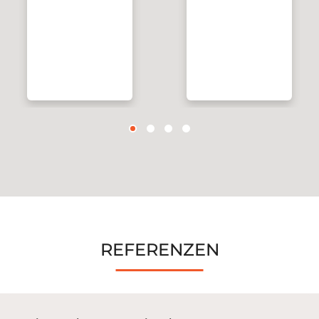
REFERENZEN