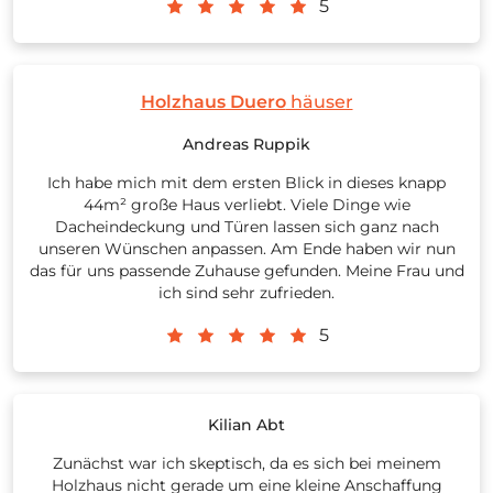
5
Holzhaus Duero
häuser
Andreas Ruppik
Ich habe mich mit dem ersten Blick in dieses knapp
44m² große Haus verliebt. Viele Dinge wie
Dacheindeckung und Türen lassen sich ganz nach
unseren Wünschen anpassen. Am Ende haben wir nun
das für uns passende Zuhause gefunden. Meine Frau und
ich sind sehr zufrieden.
5
Kilian Abt
Zunächst war ich skeptisch, da es sich bei meinem
Holzhaus nicht gerade um eine kleine Anschaffung