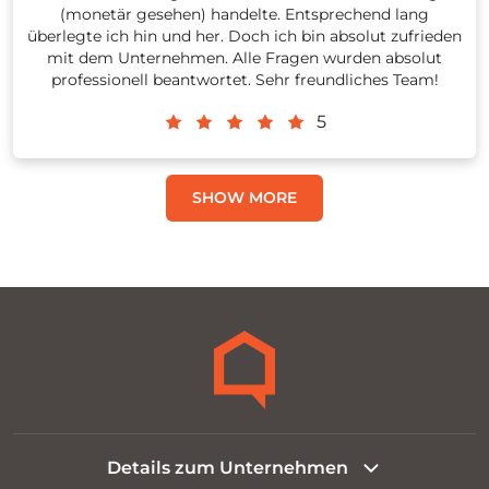
(monetär gesehen) handelte. Entsprechend lang
überlegte ich hin und her. Doch ich bin absolut zufrieden
mit dem Unternehmen. Alle Fragen wurden absolut
professionell beantwortet. Sehr freundliches Team!
5
SHOW MORE
Details zum Unternehmen