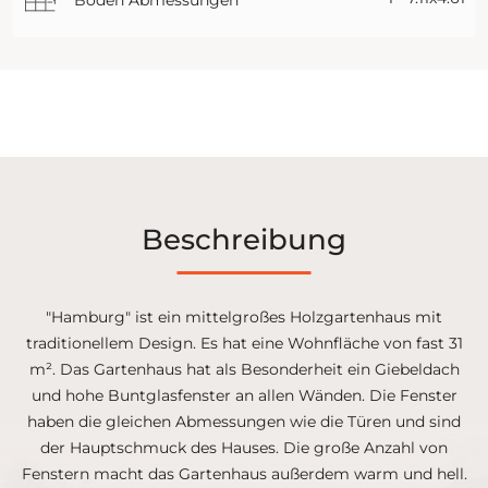
Beschreibung
"Hamburg" ist ein mittelgroßes Holzgartenhaus mit
traditionellem Design. Es hat eine Wohnfläche von fast 31
m². Das Gartenhaus hat als Besonderheit ein Giebeldach
und hohe Buntglasfenster an allen Wänden. Die Fenster
haben die gleichen Abmessungen wie die Türen und sind
der Hauptschmuck des Hauses. Die große Anzahl von
Fenstern macht das Gartenhaus außerdem warm und hell.