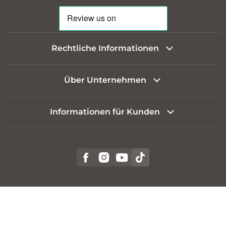
Rechtliche Informationen
Über Unternehmen
Informationen für Kunden