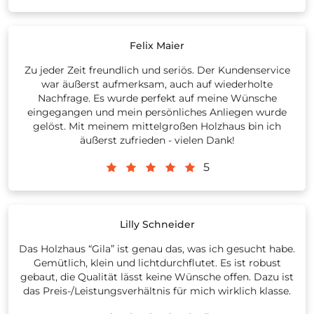
Felix Maier
Zu jeder Zeit freundlich und seriös. Der Kundenservice
war äußerst aufmerksam, auch auf wiederholte
Nachfrage. Es wurde perfekt auf meine Wünsche
eingegangen und mein persönliches Anliegen wurde
gelöst. Mit meinem mittelgroßen Holzhaus bin ich
äußerst zufrieden - vielen Dank!
5
Lilly Schneider
Das Holzhaus “Gila” ist genau das, was ich gesucht habe.
Gemütlich, klein und lichtdurchflutet. Es ist robust
gebaut, die Qualität lässt keine Wünsche offen. Dazu ist
das Preis-/Leistungsverhältnis für mich wirklich klasse.