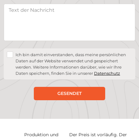
Ich bin damit einverstanden, dass meine persönlichen
Daten auf der Website verwendet und gespeichert
werden. Weitere Informationen darüber, wie wir Ihre
Daten speichern, finden Sie in unserer
Datenschutz
GESENDET
Produktion und
Der Preis ist vorläufig. Der