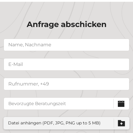
Anfrage abschicken
Datei anhängen (PDF, JPG, PNG up to 5 MB)