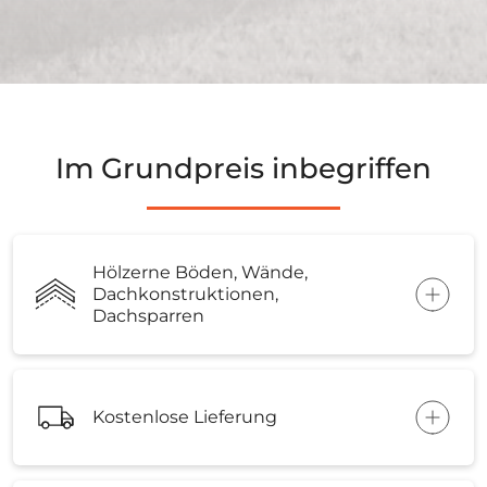
Im Grundpreis inbegriffen
Hölzerne Böden, Wände,
Dachkonstruktionen,
Dachsparren
Kostenlose Lieferung