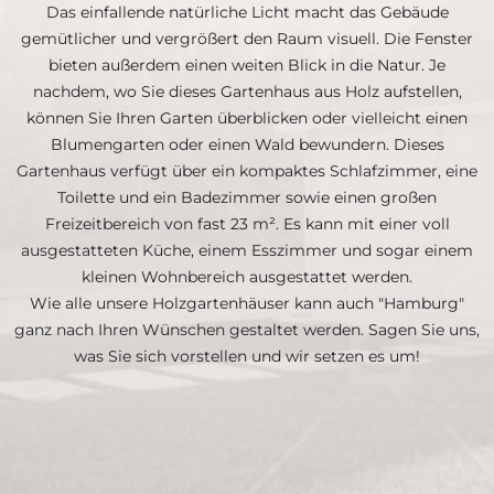
Das einfallende natürliche Licht macht das Gebäude
gemütlicher und vergrößert den Raum visuell. Die Fenster
bieten außerdem einen weiten Blick in die Natur. Je
nachdem, wo Sie dieses Gartenhaus aus Holz aufstellen,
können Sie Ihren Garten überblicken oder vielleicht einen
Blumengarten oder einen Wald bewundern. Dieses
Gartenhaus verfügt über ein kompaktes Schlafzimmer, eine
Toilette und ein Badezimmer sowie einen großen
Freizeitbereich von fast 23 m². Es kann mit einer voll
ausgestatteten Küche, einem Esszimmer und sogar einem
kleinen Wohnbereich ausgestattet werden.
Wie alle unsere Holzgartenhäuser kann auch "Hamburg"
ganz nach Ihren Wünschen gestaltet werden. Sagen Sie uns,
was Sie sich vorstellen und wir setzen es um!