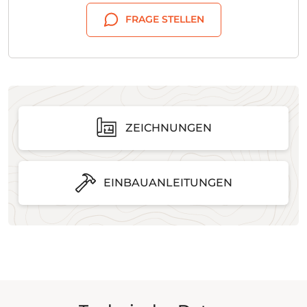
FRAGE STELLEN
ZEICHNUNGEN
EINBAUANLEITUNGEN