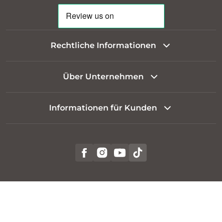
Rechtliche Informationen
Über Unternehmen
Informationen für Kunden