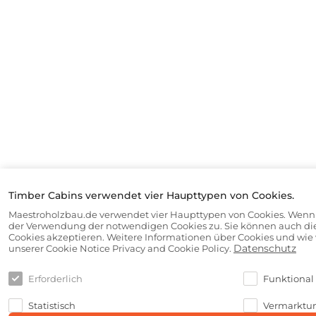
Timber Cabins verwendet vier Haupttypen von Cookies.
Maestroholzbau.de verwendet vier Haupttypen von Cookies. Wenn S
der Verwendung der notwendigen Cookies zu. Sie können auch d
Cookies akzeptieren. Weitere Informationen über Cookies und wie w
Datenschutz
unserer Cookie Notice Privacy and Cookie Policy.
Erforderlich
Funktional
Statistisch
Vermarktu