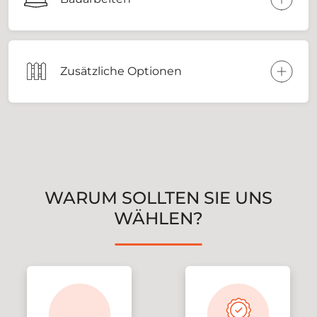
Zusätzliche Optionen
WARUM SOLLTEN SIE UNS
WÄHLEN?