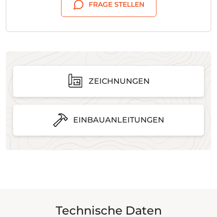
FRAGE STELLEN
ZEICHNUNGEN
EINBAUANLEITUNGEN
Technische Daten