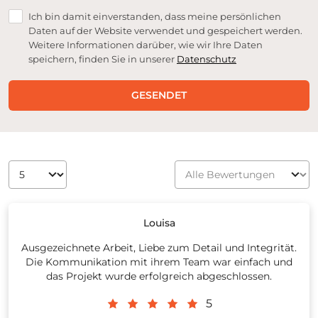
Ich bin damit einverstanden, dass meine persönlichen
Daten auf der Website verwendet und gespeichert werden.
Weitere Informationen darüber, wie wir Ihre Daten
speichern, finden Sie in unserer
Datenschutz
GESENDET
Louisa
Ausgezeichnete Arbeit, Liebe zum Detail und Integrität.
Die Kommunikation mit ihrem Team war einfach und
das Projekt wurde erfolgreich abgeschlossen.
5