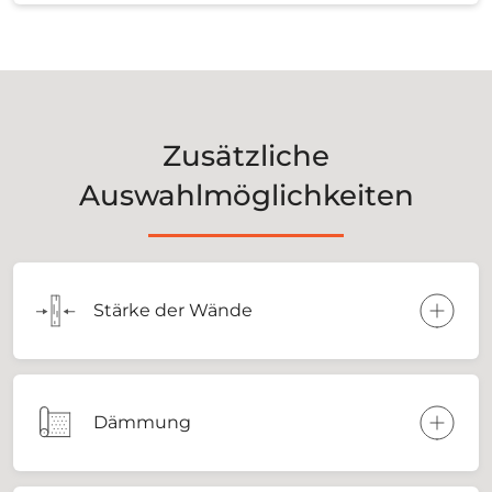
Zusätzliche
Auswahlmöglichkeiten
Stärke der Wände
Dämmung