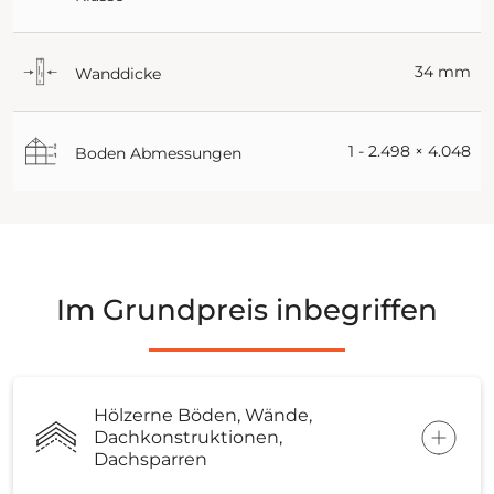
34 mm
Wanddicke
1 - 2.498 × 4.048
Boden Abmessungen
Im Grundpreis inbegriffen
Hölzerne Böden, Wände,
Dachkonstruktionen,
Dachsparren