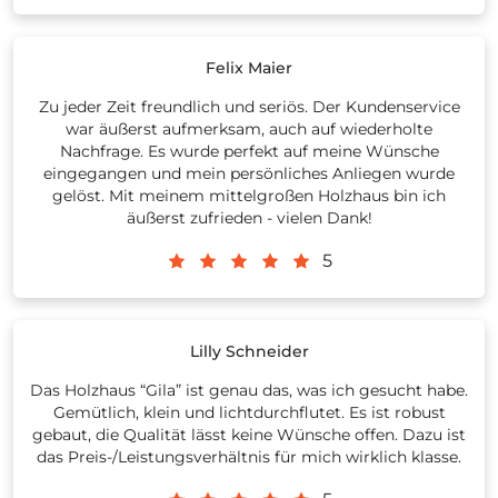
Felix Maier
Zu jeder Zeit freundlich und seriös. Der Kundenservice
war äußerst aufmerksam, auch auf wiederholte
Nachfrage. Es wurde perfekt auf meine Wünsche
eingegangen und mein persönliches Anliegen wurde
gelöst. Mit meinem mittelgroßen Holzhaus bin ich
äußerst zufrieden - vielen Dank!
5
Lilly Schneider
Das Holzhaus “Gila” ist genau das, was ich gesucht habe.
Gemütlich, klein und lichtdurchflutet. Es ist robust
gebaut, die Qualität lässt keine Wünsche offen. Dazu ist
das Preis-/Leistungsverhältnis für mich wirklich klasse.