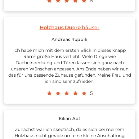
5
Holzhaus Duero
häuser
Andreas Ruppik
Ich habe mich mit dem ersten Blick in dieses knapp
44m² große Haus verliebt. Viele Dinge wie
Dacheindeckung und Türen lassen sich ganz nach
unseren Wünschen anpassen. Am Ende haben wir nun
das für uns passende Zuhause gefunden. Meine Frau und
ich sind sehr zufrieden.
5
Kilian Abt
Zunächst war ich skeptisch, da es sich bei meinem
Holzhaus nicht gerade um eine kleine Anschaffung