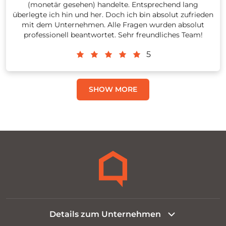
(monetär gesehen) handelte. Entsprechend lang
überlegte ich hin und her. Doch ich bin absolut zufrieden
mit dem Unternehmen. Alle Fragen wurden absolut
professionell beantwortet. Sehr freundliches Team!
5
SHOW MORE
Details zum Unternehmen