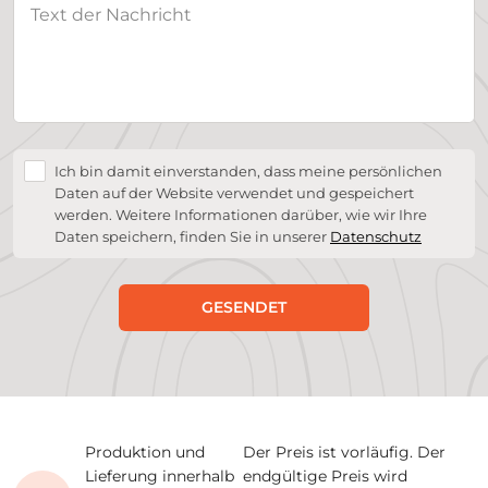
Ich bin damit einverstanden, dass meine persönlichen
Daten auf der Website verwendet und gespeichert
werden. Weitere Informationen darüber, wie wir Ihre
Daten speichern, finden Sie in unserer
Datenschutz
GESENDET
Produktion und
Der Preis ist vorläufig. Der
Lieferung innerhalb
endgültige Preis wird