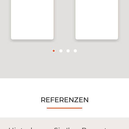
REFERENZEN