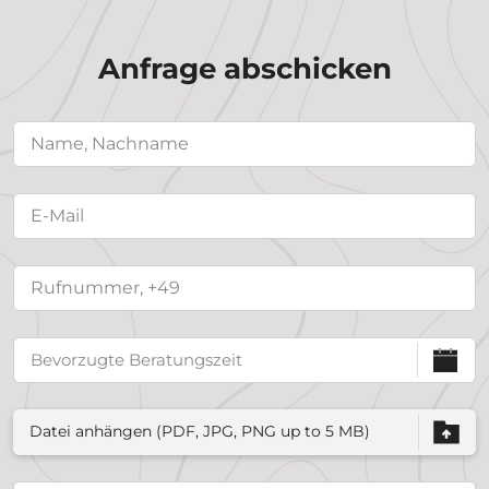
Anfrage abschicken
Datei anhängen (PDF, JPG, PNG up to 5 MB)