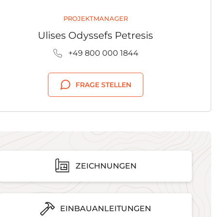
PROJEKTMANAGER
Ulises Odyssefs Petresis
+49 800 000 1844
FRAGE STELLEN
ZEICHNUNGEN
EINBAUANLEITUNGEN