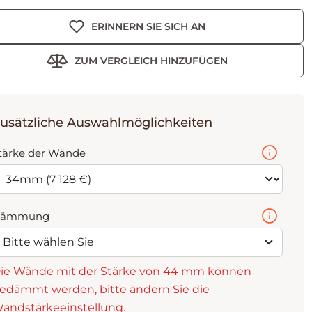
ERINNERN SIE SICH AN
ZUM VERGLEICH HINZUFÜGEN
usätzliche Auswahlmöglichkeiten
tärke der Wände
ämmung
Bitte wählen Sie
ie Wände mit der Stärke von 44 mm können
edämmt werden, bitte ändern Sie die
andstärkeeinstellung.