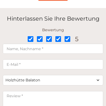
Hinterlassen Sie Ihre Bewertung
Bewertung
5
Holzhütte Balaton