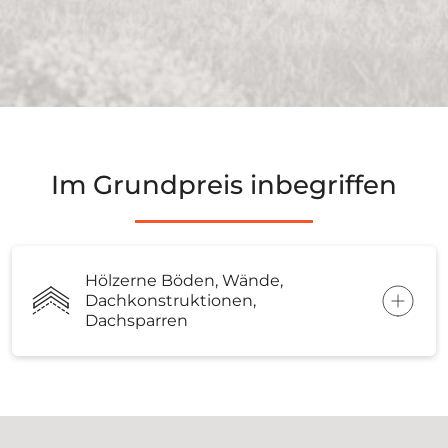
Im Grundpreis inbegriffen
Hölzerne Böden, Wände,
Dachkonstruktionen,
Dachsparren