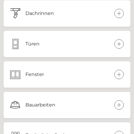
Dachrinnen
Türen
Fenster
Bauarbeiten