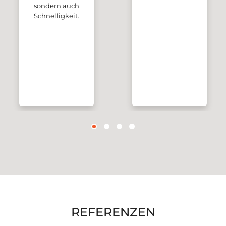
sondern auch
Schnelligkeit.
REFERENZEN