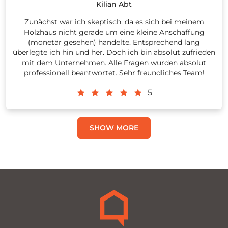
Kilian Abt
Zunächst war ich skeptisch, da es sich bei meinem
Holzhaus nicht gerade um eine kleine Anschaffung
(monetär gesehen) handelte. Entsprechend lang
überlegte ich hin und her. Doch ich bin absolut zufrieden
mit dem Unternehmen. Alle Fragen wurden absolut
professionell beantwortet. Sehr freundliches Team!
5
SHOW MORE