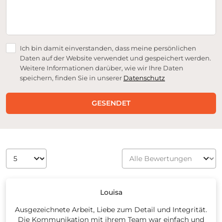
Ich bin damit einverstanden, dass meine persönlichen
Daten auf der Website verwendet und gespeichert werden.
Weitere Informationen darüber, wie wir Ihre Daten
speichern, finden Sie in unserer
Datenschutz
GESENDET
Louisa
Ausgezeichnete Arbeit, Liebe zum Detail und Integrität.
Die Kommunikation mit ihrem Team war einfach und