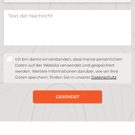
Ich bin damit einverstanden, dass meine persönlichen
Daten auf der Website verwendet und gespeichert
werden. Weitere Informationen darüber, wie wir Ihre
Daten speichern, finden Sie in unserer
Datenschutz
GESENDET