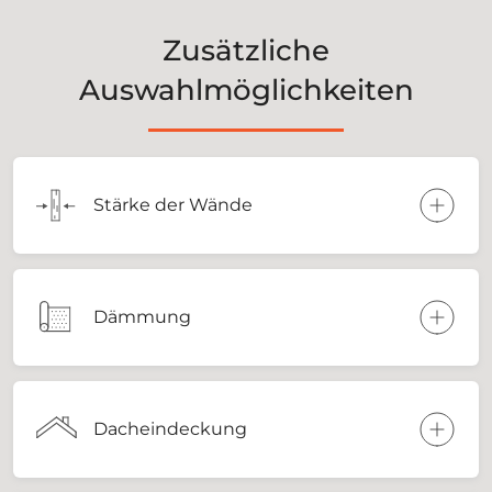
Zusätzliche
Auswahlmöglichkeiten
Stärke der Wände
Dämmung
Dacheindeckung