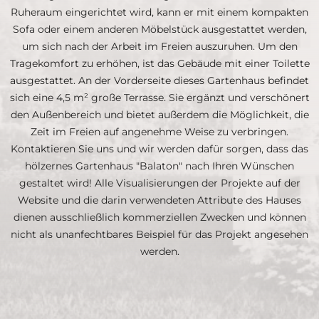
Ruheraum eingerichtet wird, kann er mit einem kompakten
Sofa oder einem anderen Möbelstück ausgestattet werden,
um sich nach der Arbeit im Freien auszuruhen. Um den
Tragekomfort zu erhöhen, ist das Gebäude mit einer Toilette
ausgestattet. An der Vorderseite dieses Gartenhaus befindet
sich eine 4,5 m² große Terrasse. Sie ergänzt und verschönert
den Außenbereich und bietet außerdem die Möglichkeit, die
Zeit im Freien auf angenehme Weise zu verbringen.
Kontaktieren Sie uns und wir werden dafür sorgen, dass das
hölzernes Gartenhaus "Balaton" nach Ihren Wünschen
gestaltet wird! Alle Visualisierungen der Projekte auf der
Website und die darin verwendeten Attribute des Hauses
dienen ausschließlich kommerziellen Zwecken und können
nicht als unanfechtbares Beispiel für das Projekt angesehen
werden.