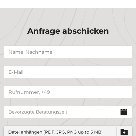
Anfrage abschicken
Datei anhängen (PDF, JPG, PNG up to 5 MB)