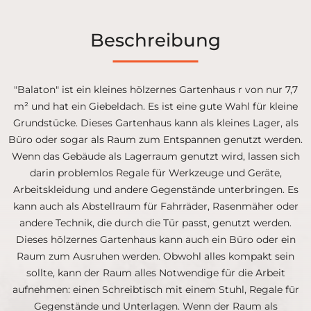
Beschreibung
"Balaton" ist ein kleines hölzernes Gartenhaus r von nur 7,7
m² und hat ein Giebeldach. Es ist eine gute Wahl für kleine
Grundstücke. Dieses Gartenhaus kann als kleines Lager, als
Büro oder sogar als Raum zum Entspannen genutzt werden.
Wenn das Gebäude als Lagerraum genutzt wird, lassen sich
darin problemlos Regale für Werkzeuge und Geräte,
Arbeitskleidung und andere Gegenstände unterbringen. Es
kann auch als Abstellraum für Fahrräder, Rasenmäher oder
andere Technik, die durch die Tür passt, genutzt werden.
Dieses hölzernes Gartenhaus kann auch ein Büro oder ein
Raum zum Ausruhen werden. Obwohl alles kompakt sein
sollte, kann der Raum alles Notwendige für die Arbeit
aufnehmen: einen Schreibtisch mit einem Stuhl, Regale für
Gegenstände und Unterlagen. Wenn der Raum als