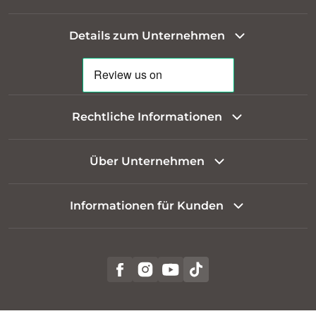
Details zum Unternehmen
Rechtliche Informationen
Über Unternehmen
Informationen für Kunden