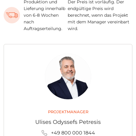
Produktion und
Der Preis ist vorläufig. Der
Lieferung innerhalb
endgültige Preis wird
von 6-8 Wochen
berechnet, wenn das Projekt
nach
mit dem Manager vereinbart
Auftragserteilung.
wird.
PROJEKTMANAGER
Ulises Odyssefs Petresis
+49 800 000 1844