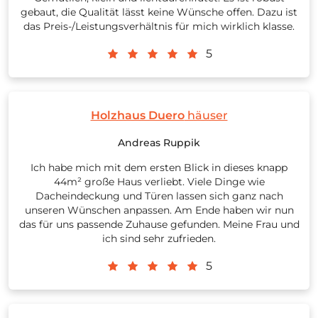
gebaut, die Qualität lässt keine Wünsche offen. Dazu ist
das Preis-/Leistungsverhältnis für mich wirklich klasse.
5
Holzhaus Duero
häuser
Andreas Ruppik
Ich habe mich mit dem ersten Blick in dieses knapp
44m² große Haus verliebt. Viele Dinge wie
Dacheindeckung und Türen lassen sich ganz nach
unseren Wünschen anpassen. Am Ende haben wir nun
das für uns passende Zuhause gefunden. Meine Frau und
ich sind sehr zufrieden.
5