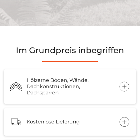
Im Grundpreis inbegriffen
Hölzerne Böden, Wände,
Dachkonstruktionen,
Dachsparren
Kostenlose Lieferung