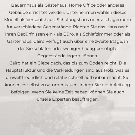
Bauernhaus als Gästehaus, Home Office oder anderes
Gebäude errichtet werden. Unternehmen wählen dieses
Modell als Verkaufshaus, Schulungshaus oder als Lagerraum
für verschiedene Gegenstände. Richten Sie das Haus nach
Ihren Bedürfnissen ein - als Büro, als Schlafzimmer oder als
Gartenhaus. Cairo verfügt auch über eine zweite Etage, in
der Sie schlafen oder weniger häufig benötigte
Gegenstände lagern können.
Cairo hat ein Giebeldach, das bis zum Boden reicht. Die
Hauptstruktur und die Verkleidungen sind aus Holz, was es
umweltfreundlich und relativ schnell aufbaubar macht. Sie
können es selbst zusammenbauen, indem Sie die Anleitung
befolgen. Wenn Sie keine Zeit haben, können Sie auch
unsere Experten beauftragen.