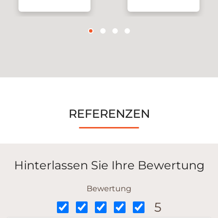
REFERENZEN
Hinterlassen Sie Ihre Bewertung
Bewertung
5