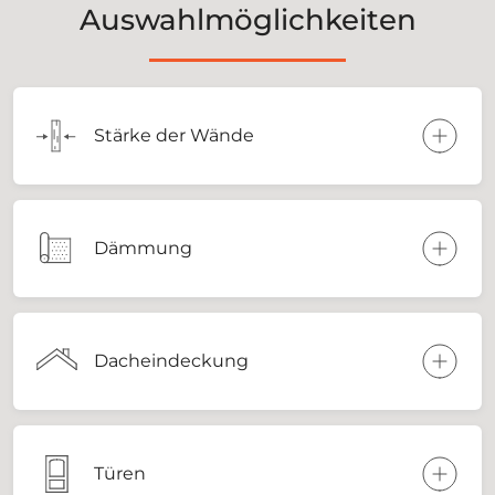
Auswahlmöglichkeiten
Stärke der Wände
Dämmung
Dacheindeckung
Türen