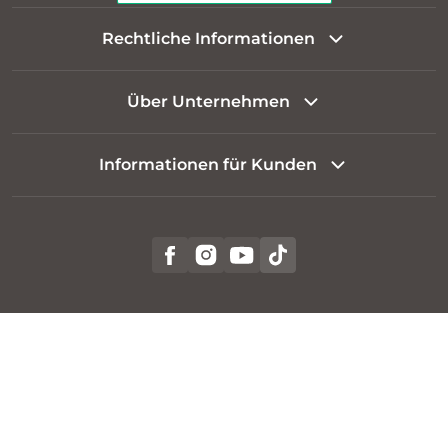
Rechtliche Informationen
Über Unternehmen
Informationen für Kunden