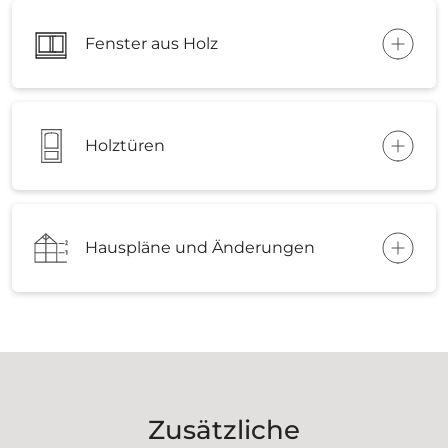
Fenster aus Holz
Holztüren
Hauspläne und Änderungen
Zusätzliche