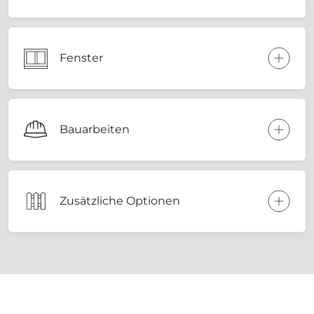
Fenster
Bauarbeiten
Zusätzliche Optionen