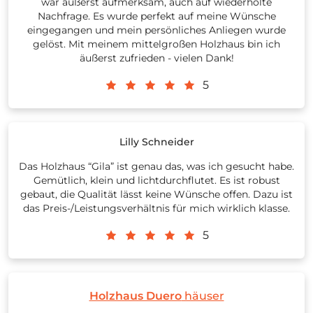
war äußerst aufmerksam, auch auf wiederholte
Nachfrage. Es wurde perfekt auf meine Wünsche
eingegangen und mein persönliches Anliegen wurde
gelöst. Mit meinem mittelgroßen Holzhaus bin ich
äußerst zufrieden - vielen Dank!
5
Lilly Schneider
Das Holzhaus “Gila” ist genau das, was ich gesucht habe.
Gemütlich, klein und lichtdurchflutet. Es ist robust
gebaut, die Qualität lässt keine Wünsche offen. Dazu ist
das Preis-/Leistungsverhältnis für mich wirklich klasse.
5
Holzhaus Duero
häuser