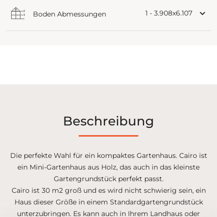
1 - 3.908x6.107
Boden Abmessungen
Beschreibung
Die perfekte Wahl für ein kompaktes Gartenhaus. Cairo ist
ein Mini-Gartenhaus aus Holz, das auch in das kleinste
Gartengrundstück perfekt passt.
Cairo ist 30 m2 groß und es wird nicht schwierig sein, ein
Haus dieser Größe in einem Standardgartengrundstück
unterzubringen. Es kann auch in Ihrem Landhaus oder