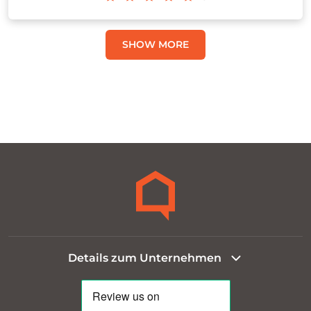
SHOW MORE
Details zum Unternehmen