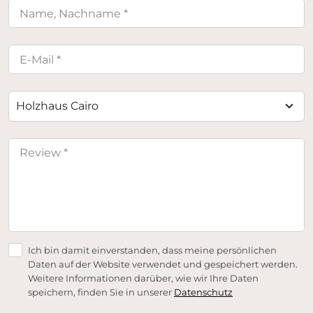
Holzhaus Cairo
Ich bin damit einverstanden, dass meine persönlichen
Daten auf der Website verwendet und gespeichert werden.
Weitere Informationen darüber, wie wir Ihre Daten
speichern, finden Sie in unserer
Datenschutz