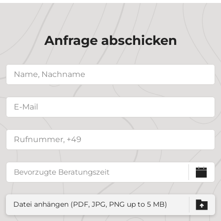
Anfrage abschicken
Datei anhängen (PDF, JPG, PNG up to 5 MB)