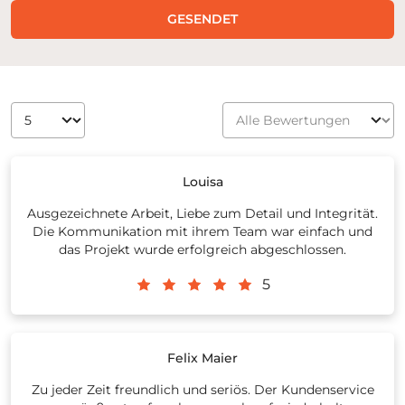
GESENDET
Louisa
Ausgezeichnete Arbeit, Liebe zum Detail und Integrität.
Die Kommunikation mit ihrem Team war einfach und
das Projekt wurde erfolgreich abgeschlossen.
5
Felix Maier
Zu jeder Zeit freundlich und seriös. Der Kundenservice