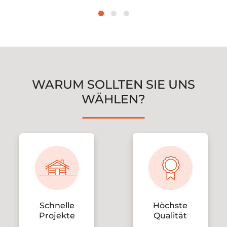
WARUM SOLLTEN SIE UNS
WÄHLEN?
Schnelle
Höchste
Projekte
Qualität