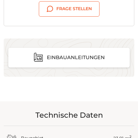
FRAGE STELLEN
EINBAUANLEITUNGEN
Technische Daten
2