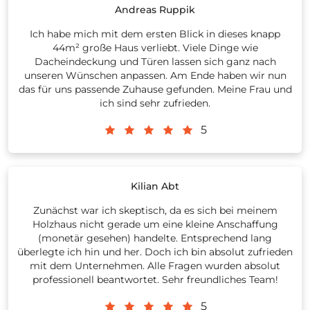
Andreas Ruppik
Ich habe mich mit dem ersten Blick in dieses knapp
44m² große Haus verliebt. Viele Dinge wie
Dacheindeckung und Türen lassen sich ganz nach
unseren Wünschen anpassen. Am Ende haben wir nun
das für uns passende Zuhause gefunden. Meine Frau und
ich sind sehr zufrieden.
5
Kilian Abt
Zunächst war ich skeptisch, da es sich bei meinem
Holzhaus nicht gerade um eine kleine Anschaffung
(monetär gesehen) handelte. Entsprechend lang
überlegte ich hin und her. Doch ich bin absolut zufrieden
mit dem Unternehmen. Alle Fragen wurden absolut
professionell beantwortet. Sehr freundliches Team!
5