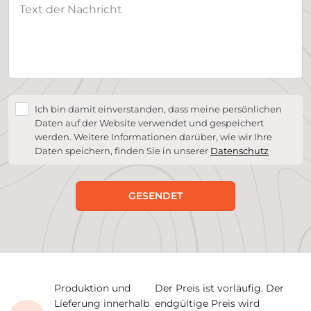
Ich bin damit einverstanden, dass meine persönlichen
Daten auf der Website verwendet und gespeichert
werden. Weitere Informationen darüber, wie wir Ihre
Daten speichern, finden Sie in unserer
Datenschutz
GESENDET
Produktion und
Der Preis ist vorläufig. Der
Lieferung innerhalb
endgültige Preis wird