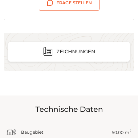
FRAGE STELLEN
ZEICHNUNGEN
Technische Daten
2
Baugebiet
50.00 m