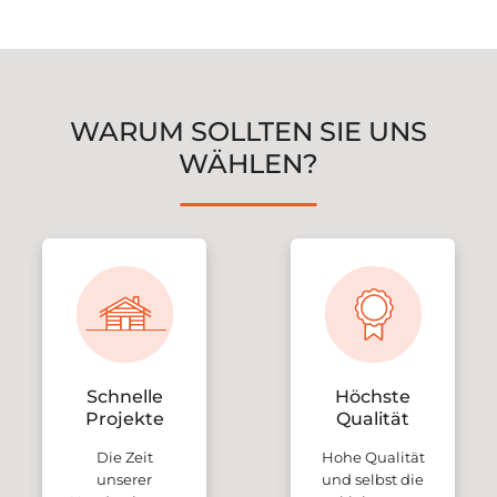
WARUM SOLLTEN SIE UNS
WÄHLEN?
Schnelle
Höchste
Projekte
Qualität
Die Zeit
Hohe Qualität
unserer
und selbst die