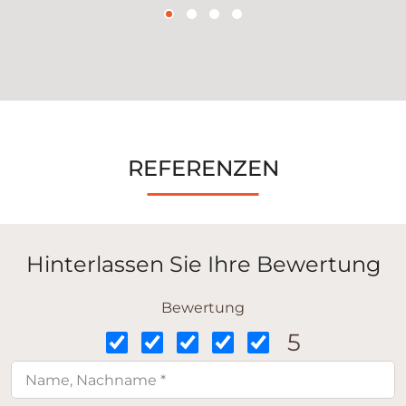
REFERENZEN
Hinterlassen Sie Ihre Bewertung
Bewertung
5