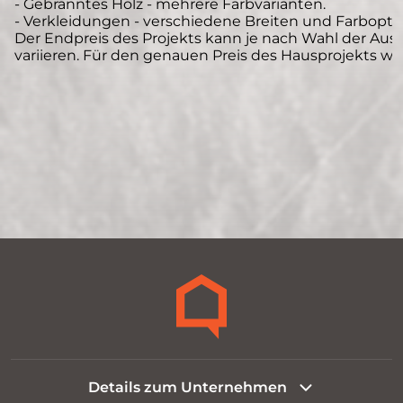
- Gebranntes Holz - mehrere Farbvarianten.
- Verkleidungen - verschiedene Breiten und Farbopti
Der Endpreis des Projekts kann je nach Wahl der Au
variieren. Für den genauen Preis des Hausprojekts wen
Details zum Unternehmen