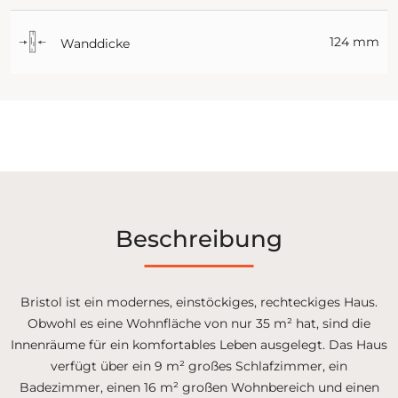
124 mm
Wanddicke
Beschreibung
Bristol ist ein modernes, einstöckiges, rechteckiges Haus.
Obwohl es eine Wohnfläche von nur 35 m² hat, sind die
Innenräume für ein komfortables Leben ausgelegt. Das Haus
verfügt über ein 9 m² großes Schlafzimmer, ein
Badezimmer, einen 16 m² großen Wohnbereich und einen