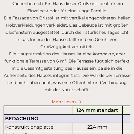
Küchenbereich. Ein Haus dieser Größe ist ideal für ein
Einzelnest oder für eine junge Familie.
Die Fassade von Bristol ist mit vertikal angeordneten, hellen
Holzverkleidungen verkleidet. Das Gebäude ist mit großen
Glasfenstern ausgestattet, durch die natürliches Tageslicht
in das Innere des Hauses fällt und ein Gefühl von
Großzügigkeit vermittelt.
Die Hauptattraktion des Hauses ist eine kompakte, aber
funktionale Terrasse von 6 m². Die Terrasse fügt sich perfekt
in die Gesamtgestaltung des Hauses ein, da sie in die
Außenseite des Hauses integriert ist. Die Wände der Terrasse
sind nicht überdacht, was eine Offenheit und Verbindung
mit der Natur schafft.
Mehr lesen
124 mm standart
BEDACHUNG
Konstruktionsplatte
224 mm