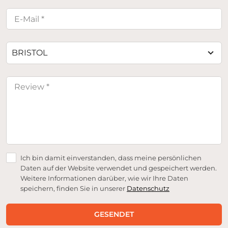
BRISTOL
Ich bin damit einverstanden, dass meine persönlichen
Daten auf der Website verwendet und gespeichert werden.
Weitere Informationen darüber, wie wir Ihre Daten
speichern, finden Sie in unserer
Datenschutz
GESENDET