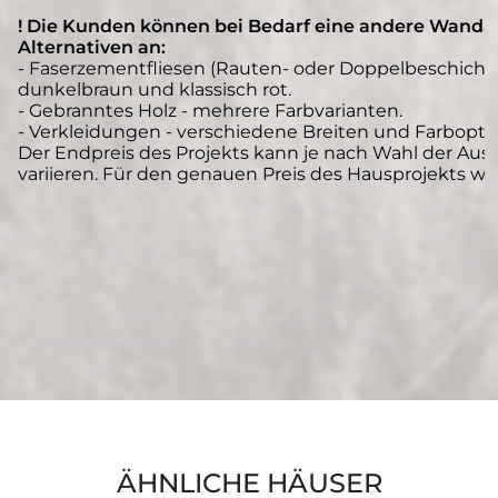
! Die Kunden können bei Bedarf eine andere Wanda
Alternativen an:
- Faserzementfliesen (Rauten- oder Doppelbeschichtun
dunkelbraun und klassisch rot.
- Gebranntes Holz - mehrere Farbvarianten.
- Verkleidungen - verschiedene Breiten und Farbopti
Der Endpreis des Projekts kann je nach Wahl der Au
variieren. Für den genauen Preis des Hausprojekts wen
ÄHNLICHE HÄUSER