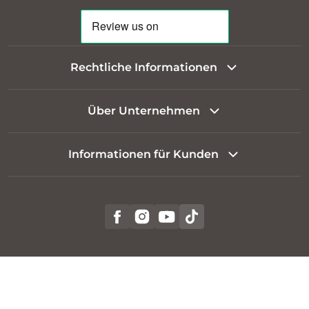
Rechtliche Informationen
Über Unternehmen
Informationen für Kunden