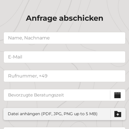
Anfrage abschicken
Datei anhängen (PDF, JPG, PNG up to 5 MB)