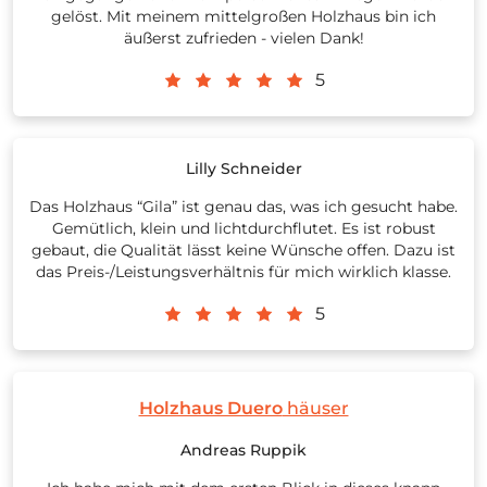
gelöst. Mit meinem mittelgroßen Holzhaus bin ich
äußerst zufrieden - vielen Dank!
5
Lilly Schneider
Das Holzhaus “Gila” ist genau das, was ich gesucht habe.
Gemütlich, klein und lichtdurchflutet. Es ist robust
gebaut, die Qualität lässt keine Wünsche offen. Dazu ist
das Preis-/Leistungsverhältnis für mich wirklich klasse.
5
Holzhaus Duero
häuser
Andreas Ruppik