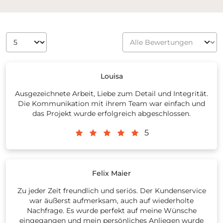
Louisa
Ausgezeichnete Arbeit, Liebe zum Detail und Integrität.
Die Kommunikation mit ihrem Team war einfach und
das Projekt wurde erfolgreich abgeschlossen.
5
Felix Maier
Zu jeder Zeit freundlich und seriös. Der Kundenservice
war äußerst aufmerksam, auch auf wiederholte
Nachfrage. Es wurde perfekt auf meine Wünsche
eingegangen und mein persönliches Anliegen wurde